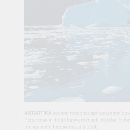
ANTARTIKA
sedang menghadapi tantangan besar.
Penurunan ini tidak hanya menjadi isu lokal di
mengancam biodiversitas global.