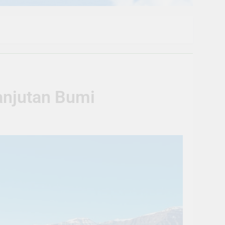
lanjutan Bumi