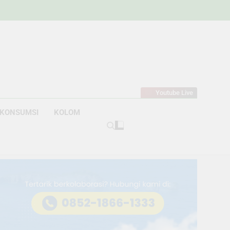
w
bahan
Youtube Live
KONSUMSI
KOLOM