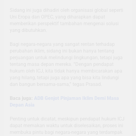
Sidang ini juga dihadiri oleh organisasi global seperti
Uni Eropa dan OPEC, yang diharapkan dapat
memberikan perspektif tambahan mengenai solusi
yang dibutuhkan.
Bagi negara-negara yang sangat rentan terhadap
perubahan iklim, sidang ini bukan hanya tentang
perjuangan untuk melindungi lingkungan, tetapi juga
tentang masa depan mereka. “Dengan pendapat
hukum oleh ICJ, kita tidak hanya membicarakan apa
yang hilang, tetapi juga apa yang bisa kita lindungi
dan bangun bersama-sama,” tegas Prasad.
Baca juga:
ADB Genjot Pinjaman Iklim Demi Masa
Depan Asia
Penting untuk dicatat, meskipun pendapat hukum ICJ
dapat memakan waktu untuk diselesaikan, proses ini
membuka pintu bagi negara-negara yang terdampak