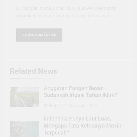
Simpan nama, email, dan situs web saya pada
peramban ini untuk komentar saya berikutnya.
Related News
Anggaran Pangan Besar,
Sudahkah Irigasi Tahan Iklim?
M Ali
1 hari ago
0
Indonesia Punya Laut Luas,
Mengapa Tata Kelolanya Masih
Terpecah?