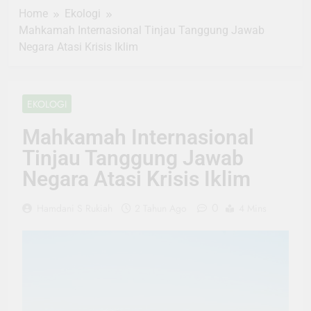
Home
Ekologi
Mahkamah Internasional Tinjau Tanggung Jawab
Negara Atasi Krisis Iklim
EKOLOGI
Mahkamah Internasional
Tinjau Tanggung Jawab
Negara Atasi Krisis Iklim
0
Hamdani S Rukiah
2 Tahun Ago
4 Mins