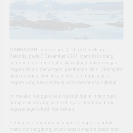
MAHKAMAH
Internasional (ICJ) di Den Haag,
Belanda, pada 2 Desember 2024, memulai sidang
perdana untuk membahas kewajiban hukum negara-
negara dalam menangani perubahan iklim. Sidang ini
akan menggali konsekuensi hukum bagi negara-
negara yang berkontribusi pada pemanasan global.
Ini menjadi tonggak penting bagi dunia, mengingat
dampak iklim yang semakin nyata, terutama bagi
negara-negara kecil dan rentan.
Sidang ini dipandang sebagai kesempatan untuk
menuntut tanggung jawab negara-negara besar atas