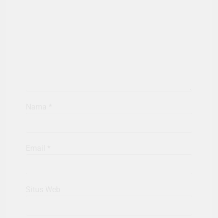
Nama
*
Email
*
Situs Web