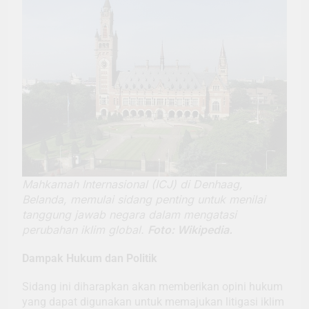
Mahkamah Internasional (ICJ) di Denhaag,
Belanda, memulai sidang penting untuk menilai
tanggung jawab negara dalam mengatasi
perubahan iklim global.
Foto: Wikipedia.
Dampak Hukum dan Politik
Sidang ini diharapkan akan memberikan opini hukum
yang dapat digunakan untuk memajukan litigasi iklim