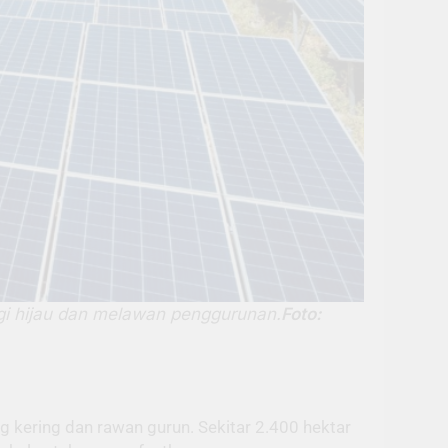
i hijau dan melawan penggurunan.
Foto:
 kering dan rawan gurun. Sekitar 2.400 hektar