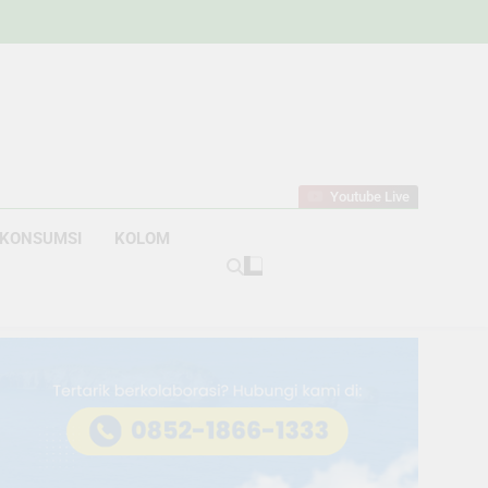
w
bahan
Youtube Live
KONSUMSI
KOLOM