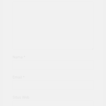
Nama
*
Email
*
Situs Web