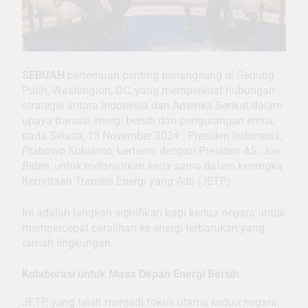
SEBUAH
pertemuan penting berlangsung di Gedung
Putih, Washington, DC, yang memperkuat hubungan
strategis antara Indonesia dan Amerika Serikat dalam
upaya transisi energi bersih dan pengurangan emisi,
pada Selasa, 13 November 2024 . Presiden Indonesia,
Prabowo Subianto, bertemu dengan Presiden AS, Joe
Biden, untuk melanjutkan kerja sama dalam kerangka
Kemitraan Transisi Energi yang Adil (JETP).
Ini adalah langkah signifikan bagi kedua negara untuk
mempercepat peralihan ke energi terbarukan yang
ramah lingkungan.
Kolaborasi untuk Masa Depan Energi Bersih
JETP, yang telah menjadi fokus utama kedua negara,