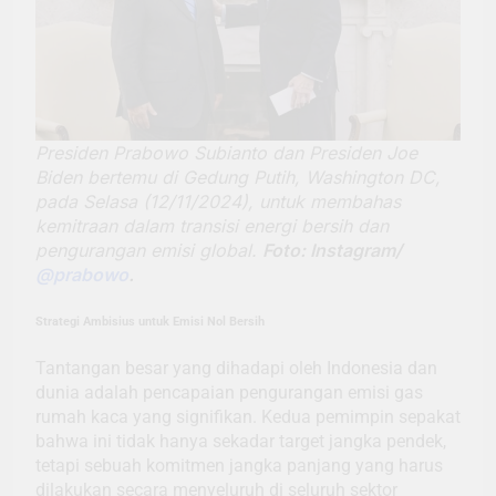
Presiden Prabowo Subianto dan Presiden Joe
Biden bertemu di Gedung Putih, Washington DC,
pada Selasa (12/11/2024), untuk membahas
kemitraan dalam transisi energi bersih dan
pengurangan emisi global.
Foto: Instagram/
@prabowo
.
Strategi Ambisius untuk Emisi Nol Bersih
Tantangan besar yang dihadapi oleh Indonesia dan
dunia adalah pencapaian pengurangan emisi gas
rumah kaca yang signifikan. Kedua pemimpin sepakat
bahwa ini tidak hanya sekadar target jangka pendek,
tetapi sebuah komitmen jangka panjang yang harus
dilakukan secara menyeluruh di seluruh sektor