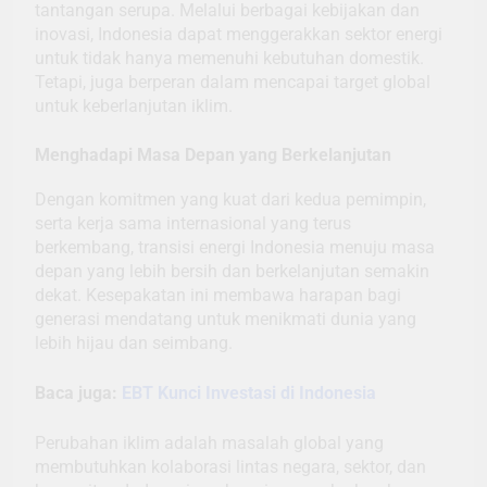
tantangan serupa. Melalui berbagai kebijakan dan
inovasi, Indonesia dapat menggerakkan sektor energi
untuk tidak hanya memenuhi kebutuhan domestik.
Tetapi, juga berperan dalam mencapai target global
untuk keberlanjutan iklim.
Menghadapi Masa Depan yang Berkelanjutan
Dengan komitmen yang kuat dari kedua pemimpin,
serta kerja sama internasional yang terus
berkembang, transisi energi Indonesia menuju masa
depan yang lebih bersih dan berkelanjutan semakin
dekat. Kesepakatan ini membawa harapan bagi
generasi mendatang untuk menikmati dunia yang
lebih hijau dan seimbang.
Baca juga:
EBT Kunci Investasi di Indonesia
Perubahan iklim adalah masalah global yang
membutuhkan kolaborasi lintas negara, sektor, dan