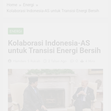
Home
Energi
Kolaborasi Indonesia-AS untuk Transisi Energi Bersih
ENERGI
Kolaborasi Indonesia-AS
untuk Transisi Energi Bersih
0
Hamdani S Rukiah
2 Tahun Ago
4 Mins