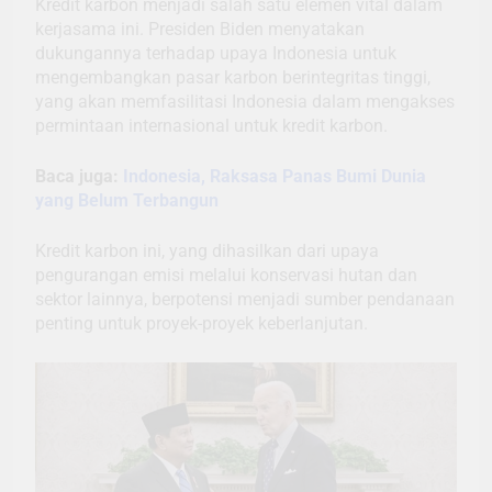
Kredit karbon menjadi salah satu elemen vital dalam
kerjasama ini. Presiden Biden menyatakan
dukungannya terhadap upaya Indonesia untuk
mengembangkan pasar karbon berintegritas tinggi,
yang akan memfasilitasi Indonesia dalam mengakses
permintaan internasional untuk kredit karbon.
Baca juga:
Indonesia, Raksasa Panas Bumi Dunia
yang Belum Terbangun
Kredit karbon ini, yang dihasilkan dari upaya
pengurangan emisi melalui konservasi hutan dan
sektor lainnya, berpotensi menjadi sumber pendanaan
penting untuk proyek-proyek keberlanjutan.