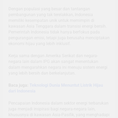
Dengan populasi yang besar dan tantangan
pembangunan yang tak terelakkan, Indonesia
memiliki kesempatan unik untuk memimpin di
kawasan Asia Tenggara dalam transisi energi bersih.
Pemerintah Indonesia tidak hanya berfokus pada
pengurangan emisi, tetapi juga berusaha menciptakan
ekonomi hijau yang lebih inklusif.
Kerja sama dengan Amerika Serikat dan negara-
negara lain dalam IPG akan sangat menentukan
dalam mengarahkan negara ini menuju sistem energi
yang lebih bersih dan berkelanjutan.
Baca juga:
Teknologi Dunia Menuntut Listrik Hijau
dari Indonesia
Pencapaian Indonesia dalam sektor energi terbarukan
juga menjadi inspirasi bagi negara-negara lain,
khususnya di kawasan Asia-Pasifik, yang menghadapi