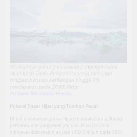
Mencairnya gunung es adalah pengingat nyata
akan krisis iklim. Perusahaan yang menunda
mitigasi berisiko kehilangan hingga 7%
pendapatan pada 2035.
Foto:
Frederik Sørensen/ Pexels.
Potensi Pasar Hijau yang Tumbuh Pesat
Di balik ancaman, pasar hijau menawarkan peluang
pertumbuhan yang menjanjikan. Nilai pasar ini
diproyeksikan melonjak dari USD 5 triliun pada 2024