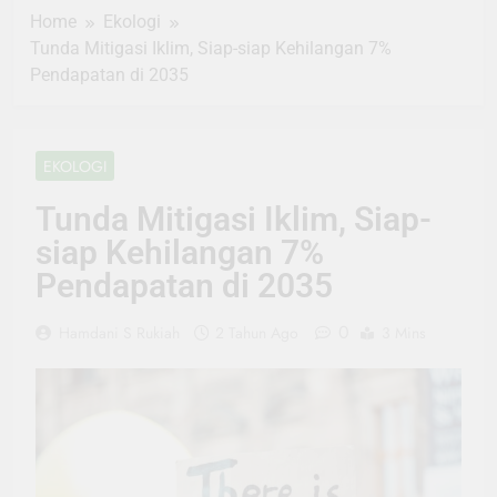
Home
Ekologi
Tunda Mitigasi Iklim, Siap-siap Kehilangan 7%
Pendapatan di 2035
EKOLOGI
Tunda Mitigasi Iklim, Siap-
siap Kehilangan 7%
Pendapatan di 2035
0
Hamdani S Rukiah
2 Tahun Ago
3 Mins