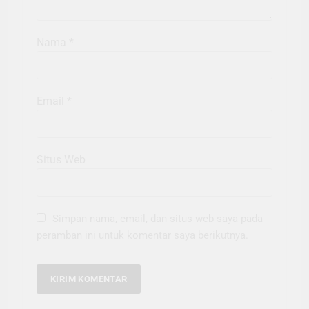
Nama
*
Email
*
Situs Web
Simpan nama, email, dan situs web saya pada
peramban ini untuk komentar saya berikutnya.