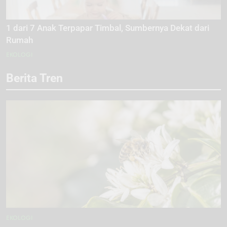
1 dari 7 Anak Terpapar Timbal, Sumbernya Dekat dari
Rumah
EKOLOGI
Berita Tren
EKOLOGI