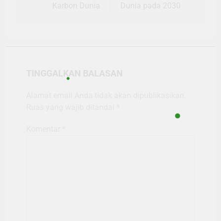
Karbon Dunia
Dunia pada 2030
TINGGALKAN BALASAN
Alamat email Anda tidak akan dipublikasikan.
Ruas yang wajib ditandai
*
Komentar
*