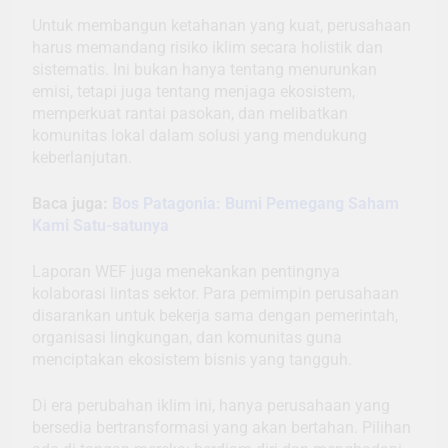
Untuk membangun ketahanan yang kuat, perusahaan
harus memandang risiko iklim secara holistik dan
sistematis. Ini bukan hanya tentang menurunkan
emisi, tetapi juga tentang menjaga ekosistem,
memperkuat rantai pasokan, dan melibatkan
komunitas lokal dalam solusi yang mendukung
keberlanjutan.
Baca juga:
Bos Patagonia: Bumi Pemegang Saham
Kami Satu-satunya
Laporan WEF juga menekankan pentingnya
kolaborasi lintas sektor. Para pemimpin perusahaan
disarankan untuk bekerja sama dengan pemerintah,
organisasi lingkungan, dan komunitas guna
menciptakan ekosistem bisnis yang tangguh.
Di era perubahan iklim ini, hanya perusahaan yang
bersedia bertransformasi yang akan bertahan. Pilihan