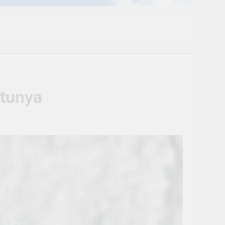
tunya