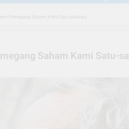
Bumi Pemegang Saham Kami Satu-satunya
emegang Saham Kami Satu-sa