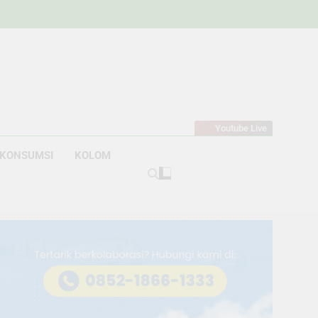
w
bahan
Youtube Live
KONSUMSI
KOLOM