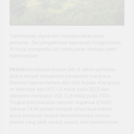
Transformasi digital kini menyapa lahan-lahan
pertanian. Dari pengambilan keputusan hingga panen,
AI mulai mengambil alih peran-peran strategis demi
keberlanjutan.
PASAR
kecerdasan buatan (AI) di sektor pertanian
global tengah mengalami percepatan luar biasa.
Menurut laporan terbaru dari SNS Insider, nilai pasar
ini melonjak dari USD 1,8 miliar pada 2023 dan
diprediksi mencapai USD 12,8 miliar pada 2032.
Tingkat pertumbuhan tahunan majemuk (CAGR)
sebesar 24,34 persen menjadi sinyal kuat bahwa
dunia pertanian tengah bertransformasi menuju
praktik yang lebih cerdas, presisi, dan berkelanjutan.