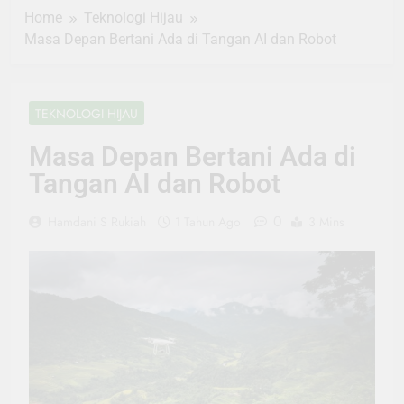
Home
Teknologi Hijau
Masa Depan Bertani Ada di Tangan AI dan Robot
TEKNOLOGI HIJAU
Masa Depan Bertani Ada di
Tangan AI dan Robot
0
Hamdani S Rukiah
1 Tahun Ago
3 Mins