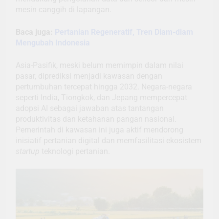
mesin canggih di lapangan.
Baca juga:
Pertanian Regeneratif, Tren Diam-diam
Mengubah Indonesia
Asia-Pasifik, meski belum memimpin dalam nilai
pasar, diprediksi menjadi kawasan dengan
pertumbuhan tercepat hingga 2032. Negara-negara
seperti India, Tiongkok, dan Jepang mempercepat
adopsi AI sebagai jawaban atas tantangan
produktivitas dan ketahanan pangan nasional.
Pemerintah di kawasan ini juga aktif mendorong
inisiatif pertanian digital dan memfasilitasi ekosistem
startup
teknologi pertanian.