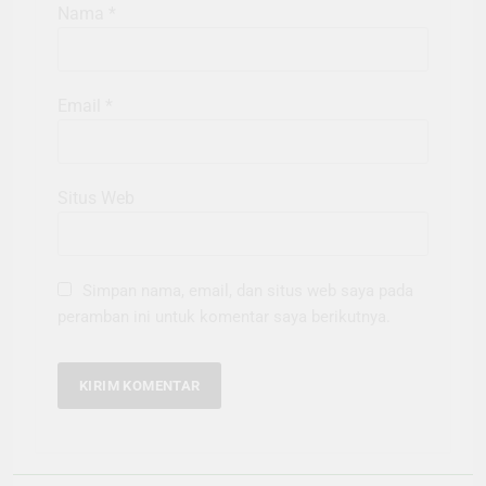
Nama
*
Email
*
Situs Web
Simpan nama, email, dan situs web saya pada
peramban ini untuk komentar saya berikutnya.