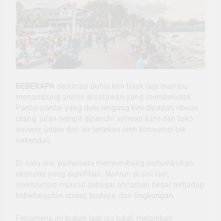
BEBERAPA
destinasi dunia kini tidak lagi mampu
menampung animo wisatawan yang membeludak.
Pantai-pantai yang dulu lengang kini dipadati ribuan
orang, jalan sempit dipenuhi antrean kafe dan toko
suvenir, udara dan air tertekan oleh konsumsi tak
terkendali.
Di satu sisi, pariwisata menyumbang pertumbuhan
ekonomi yang signifikan. Namun di sisi lain,
overtourism
muncul sebagai ancaman besar terhadap
keberlanjutan sosial, budaya, dan lingkungan.
Fenomena ini bukan lagi isu lokal, melainkan