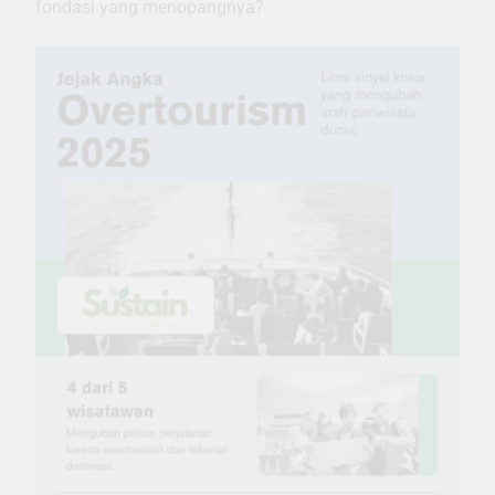
fondasi yang menopangnya?