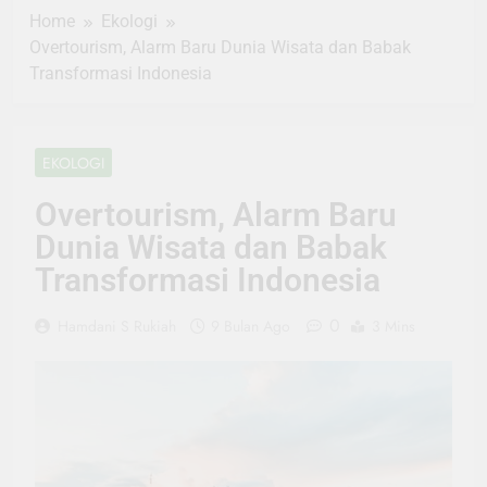
Home
Ekologi
Overtourism, Alarm Baru Dunia Wisata dan Babak
Transformasi Indonesia
EKOLOGI
Overtourism, Alarm Baru
Dunia Wisata dan Babak
Transformasi Indonesia
0
Hamdani S Rukiah
9 Bulan Ago
3 Mins