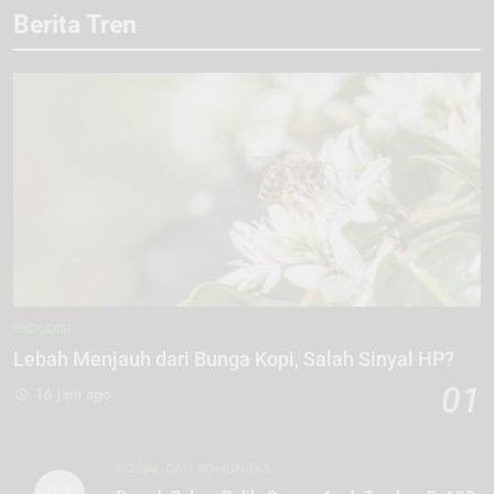
Berita Tren
EKOLOGI
Lebah Menjauh dari Bunga Kopi, Salah Sinyal HP?
01
16 jam ago
SOSIAL DAN KOMUNITAS