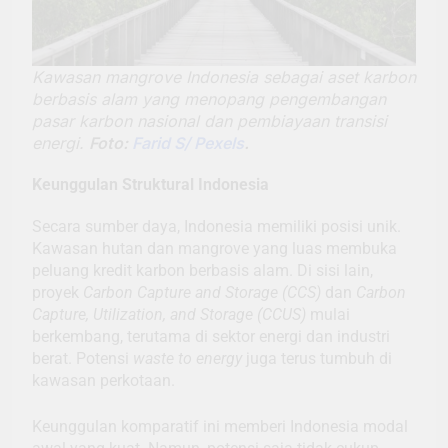
Kawasan mangrove Indonesia sebagai aset karbon
berbasis alam yang menopang pengembangan
pasar karbon nasional dan pembiayaan transisi
energi.
Foto:
Farid S/ Pexels
.
Keunggulan Struktural Indonesia
Secara sumber daya, Indonesia memiliki posisi unik.
Kawasan hutan dan mangrove yang luas membuka
peluang kredit karbon berbasis alam. Di sisi lain,
proyek
Carbon Capture and Storage (CCS)
dan
Carbon
Capture, Utilization, and Storage (CCUS)
mulai
berkembang, terutama di sektor energi dan industri
berat. Potensi
waste to energy
juga terus tumbuh di
kawasan perkotaan.
Keunggulan komparatif ini memberi Indonesia modal