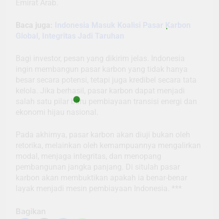
Emirat Arab.
Baca juga:
Indonesia Masuk Koalisi Pasar Karbon
Global, Integritas Jadi Taruhan
Bagi investor, pesan yang dikirim jelas. Indonesia
ingin membangun pasar karbon yang tidak hanya
besar secara potensi, tetapi juga kredibel secara tata
kelola. Jika berhasil, pasar karbon dapat menjadi
salah satu pilar baru pembiayaan transisi energi dan
ekonomi hijau nasional.
Pada akhirnya, pasar karbon akan diuji bukan oleh
retorika, melainkan oleh kemampuannya mengalirkan
modal, menjaga integritas, dan menopang
pembangunan jangka panjang. Di situlah pasar
karbon akan membuktikan apakah ia benar-benar
layak menjadi mesin pembiayaan Indonesia. ***
Bagikan