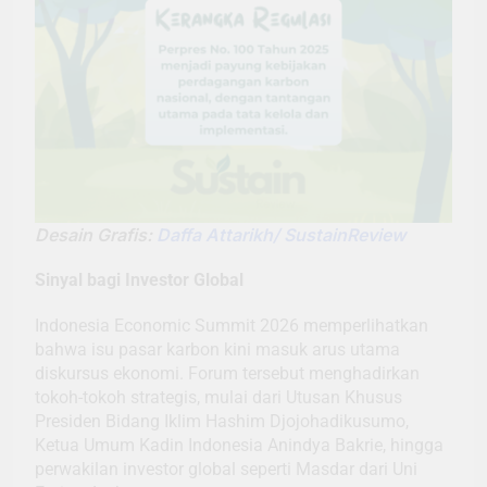
Desain Grafis:
Daffa Attarikh/ SustainReview
Sinyal bagi Investor Global
Indonesia Economic Summit 2026 memperlihatkan
bahwa isu pasar karbon kini masuk arus utama
diskursus ekonomi. Forum tersebut menghadirkan
tokoh-tokoh strategis, mulai dari Utusan Khusus
Presiden Bidang Iklim Hashim Djojohadikusumo,
Ketua Umum Kadin Indonesia Anindya Bakrie, hingga
perwakilan investor global seperti Masdar dari Uni