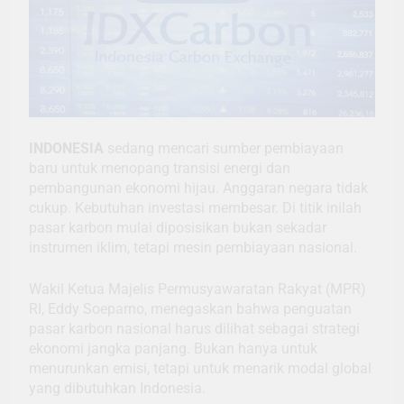
INDONESIA
sedang mencari sumber pembiayaan
baru untuk menopang transisi energi dan
pembangunan ekonomi hijau. Anggaran negara tidak
cukup. Kebutuhan investasi membesar. Di titik inilah
pasar karbon mulai diposisikan bukan sekadar
instrumen iklim, tetapi mesin pembiayaan nasional.
Wakil Ketua Majelis Permusyawaratan Rakyat (MPR)
RI, Eddy Soeparno, menegaskan bahwa penguatan
pasar karbon nasional harus dilihat sebagai strategi
ekonomi jangka panjang. Bukan hanya untuk
menurunkan emisi, tetapi untuk menarik modal global
yang dibutuhkan Indonesia.