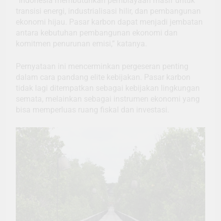
“Indonesia membutuhkan pembiayaan masif untuk
transisi energi, industrialisasi hilir, dan pembangunan
ekonomi hijau. Pasar karbon dapat menjadi jembatan
antara kebutuhan pembangunan ekonomi dan
komitmen penurunan emisi,” katanya.
Pernyataan ini mencerminkan pergeseran penting
dalam cara pandang elite kebijakan. Pasar karbon
tidak lagi ditempatkan sebagai kebijakan lingkungan
semata, melainkan sebagai instrumen ekonomi yang
bisa memperluas ruang fiskal dan investasi.