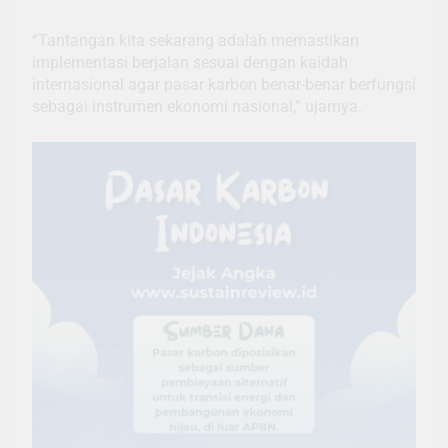
“Tantangan kita sekarang adalah memastikan
implementasi berjalan sesuai dengan kaidah
internasional agar pasar karbon benar-benar berfungsi
sebagai instrumen ekonomi nasional,” ujarnya.