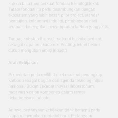
karena bisa memperkuat fondasi teknologi lokal.
Tetapi fondasi itu perlu disambungkan dengan
ekosistem yang lebih besar: pilot project, standar
pengujian, kolaborasi industri, pembiayaan riset
terapan, dan regulasi penyimpanan karbon yang jelas.
Tanpa jembatan itu, riset material berisiko berhenti
sebagai capaian akademik. Penting, tetapi belum
cukup mengubah emisi industri.
Arah Kebijakan
Pemerintah perlu melihat riset material penangkap
karbon sebagai bagian dari agenda teknologi hijau
nasional. Bukan sekadar inovasi laboratorium,
melainkan calon komponen dalam rantai
dekarbonisasi industri.
Artinya, pertanyaan kebijakan tidak berhenti pada
siapa menemukan material baru. Pertanyaan