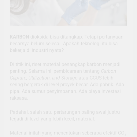
KARBON
dioksida bisa ditangkap. Tetapi pertanyaan
besarnya belum selesai. Apakah teknologi itu bisa
bekerja di industri nyata?
Di titik ini, riset material penangkap karbon menjadi
penting. Selama ini, pembicaraan tentang
Carbon
Capture, Utilization, and Storage
atau CCUS lebih
sering bergerak di level proyek besar. Ada pabrik. Ada
pipa. Ada sumur penyimpanan. Ada biaya investasi
raksasa.
Padahal, salah satu pertarungan paling awal justru
terjadi di level yang lebih kecil, material.
Material inilah yang menentukan seberapa efektif CO₂