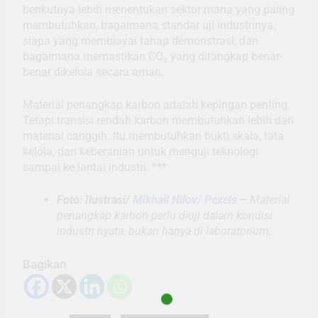
berikutnya lebih menentukan sektor mana yang paling
membutuhkan, bagaimana standar uji industrinya,
siapa yang membiayai tahap demonstrasi, dan
bagaimana memastikan CO₂ yang ditangkap benar-
benar dikelola secara aman.
Material penangkap karbon adalah kepingan penting.
Tetapi transisi rendah karbon membutuhkan lebih dari
material canggih. Itu membutuhkan bukti skala, tata
kelola, dan keberanian untuk menguji teknologi
sampai ke lantai industri. ***
Foto: Ilustrasi/
Mikhail Nilov/ Pexels
–
Material
penangkap karbon perlu diuji dalam kondisi
industri nyata, bukan hanya di laboratorium.
Bagikan