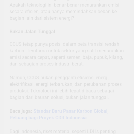
Apakah teknologi ini benar-benar menurunkan emisi
secara efisien, atau hanya memindahkan beban ke
bagian lain dari sistem energi?
Bukan Jalan Tunggal
CCUS tetap punya posisi dalam peta transisi rendah
karbon. Terutama untuk sektor yang sulit menurunkan
emisi secara cepat, seperti semen, baja, pupuk, kilang,
dan sebagian proses industri berat.
Namun, CCUS bukan pengganti efisiensi energi,
elektrifikasi, energi terbarukan, dan perubahan proses
produksi. Teknologi ini lebih tepat dibaca sebagai
bagian dari bauran solusi, bukan jalan tunggal.
Baca juga:
Standar Baru Pasar Karbon Global,
Peluang bagi Proyek CDR Indonesia
Bagi Indonesia, riset material seperti LDHs penting