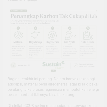
Bagian terakhir ini penting. Dalam banyak teknologi
adsorpsi, material perlu diregenerasi agar bisa dipakai
berulang. Jika proses regenerasi membutuhkan energi
besar, manfaat iklimnya bisa berkurang.
Di sinilah CCUS sering menghadapi pertanyaan kritis.