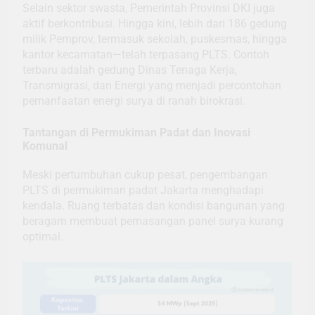
Selain sektor swasta, Pemerintah Provinsi DKI juga
aktif berkontribusi. Hingga kini, lebih dari 186 gedung
milik Pemprov, termasuk sekolah, puskesmas, hingga
kantor kecamatan—telah terpasang PLTS. Contoh
terbaru adalah gedung Dinas Tenaga Kerja,
Transmigrasi, dan Energi yang menjadi percontohan
pemanfaatan energi surya di ranah birokrasi.
Tantangan di Permukiman Padat dan Inovasi
Komunal
Meski pertumbuhan cukup pesat, pengembangan
PLTS di permukiman padat Jakarta menghadapi
kendala. Ruang terbatas dan kondisi bangunan yang
beragam membuat pemasangan panel surya kurang
optimal.