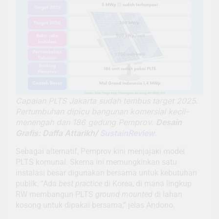
Capaian PLTS Jakarta sudah tembus target 2025.
Pertumbuhan dipicu bangunan komersial kecil-
menengah dan 186 gedung Pemprov.
Desain
Grafis: Daffa Attarikh/
SustainReview
.
Sebagai alternatif, Pemprov kini menjajaki model
PLTS komunal. Skema ini memungkinkan satu
instalasi besar digunakan bersama untuk kebutuhan
publik. “Ada
best practice
di Korea, di mana lingkup
RW membangun PLTS
ground mounted
di lahan
kosong untuk dipakai bersama,” jelas Andono.