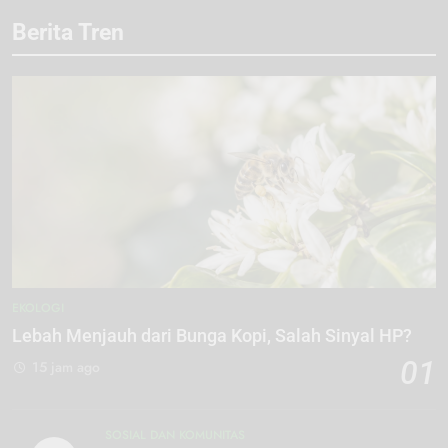
Berita Tren
EKOLOGI
Lebah Menjauh dari Bunga Kopi, Salah Sinyal HP?
01
15 jam ago
SOSIAL DAN KOMUNITAS