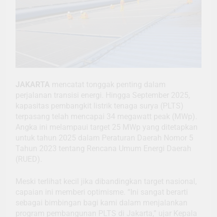
JAKARTA
mencatat tonggak penting dalam
perjalanan transisi energi. Hingga September 2025,
kapasitas pembangkit listrik tenaga surya (PLTS)
terpasang telah mencapai 34 megawatt peak (MWp).
Angka ini melampaui target 25 MWp yang ditetapkan
untuk tahun 2025 dalam Peraturan Daerah Nomor 5
Tahun 2023 tentang Rencana Umum Energi Daerah
(RUED).
Meski terlihat kecil jika dibandingkan target nasional,
capaian ini memberi optimisme. “Ini sangat berarti
sebagai bimbingan bagi kami dalam menjalankan
program pembangunan PLTS di Jakarta,” ujar Kepala