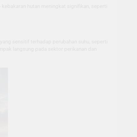
 kebakaran hutan meningkat signifikan, seperti
yang sensitif terhadap perubahan suhu, seperti
ampak langsung pada sektor perikanan dan