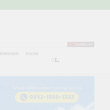
w
bahan
Youtube Live
KONSUMSI
KOLOM