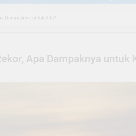
pa Dampaknya untuk Kita?
ekor, Apa Dampaknya untuk K