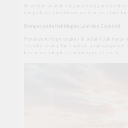
Di sisi lain, wilayah dengan penguapan rendah a
yang telah terjadi di kawasan Amerika Utara dan
Dampak pada Kehidupan Laut dan Ekonomi
Panas yang terperangkap di lautan tidak hanya m
terumbu karang dan plankton, terancam punah. 
ketahanan pangan jutaan masyarakat pesisir.