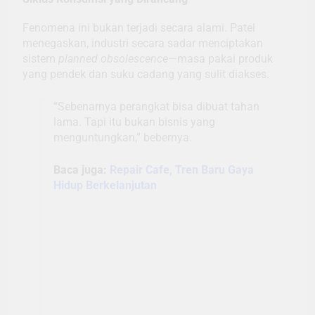
Fenomena ini bukan terjadi secara alami. Patel
menegaskan, industri secara sadar menciptakan
sistem
planned obsolescence
—masa pakai produk
yang pendek dan suku cadang yang sulit diakses.
“Sebenarnya perangkat bisa dibuat tahan
lama. Tapi itu bukan bisnis yang
menguntungkan,” bebernya.
Baca juga:
Repair Cafe, Tren Baru Gaya
Hidup Berkelanjutan