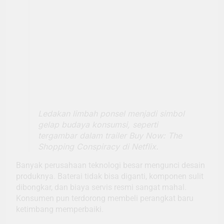
Ledakan limbah ponsel menjadi simbol
gelap budaya konsumsi, seperti
tergambar dalam trailer Buy Now: The
Shopping Conspiracy di Netflix.
Banyak perusahaan teknologi besar mengunci desain
produknya. Baterai tidak bisa diganti, komponen sulit
dibongkar, dan biaya servis resmi sangat mahal.
Konsumen pun terdorong membeli perangkat baru
ketimbang memperbaiki.