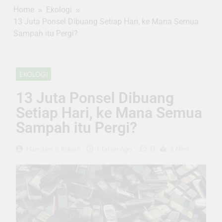
Home
Ekologi
13 Juta Ponsel Dibuang Setiap Hari, ke Mana Semua
Sampah itu Pergi?
EKOLOGI
13 Juta Ponsel Dibuang
Setiap Hari, ke Mana Semua
Sampah itu Pergi?
0
Hamdani S Rukiah
1 Tahun Ago
3 Mins