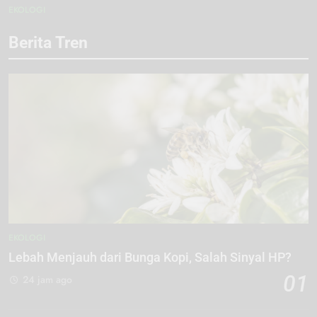
EKOLOGI
Berita Tren
EKOLOGI
Lebah Menjauh dari Bunga Kopi, Salah Sinyal HP?
01
24 jam ago