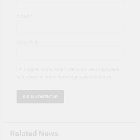
Email
*
Situs Web
Simpan nama, email, dan situs web saya pada
peramban ini untuk komentar saya berikutnya.
Related News