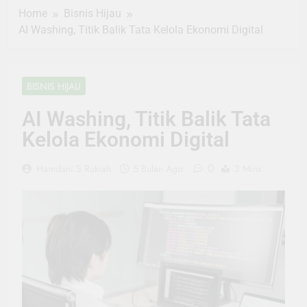
Home
Bisnis Hijau
AI Washing, Titik Balik Tata Kelola Ekonomi Digital
BISNIS HIJAU
AI Washing, Titik Balik Tata
Kelola Ekonomi Digital
0
Hamdani S Rukiah
5 Bulan Ago
3 Mins