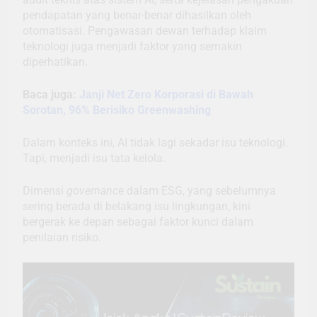
pendapatan yang benar-benar dihasilkan oleh
otomatisasi. Pengawasan dewan terhadap klaim
teknologi juga menjadi faktor yang semakin
diperhatikan.
Baca juga:
Janji Net Zero Korporasi di Bawah
Sorotan, 96% Berisiko Greenwashing
Dalam konteks ini, AI tidak lagi sekadar isu teknologi.
Tapi, menjadi isu tata kelola.
Dimensi
governance
dalam ESG, yang sebelumnya
sering berada di belakang isu lingkungan, kini
bergerak ke depan sebagai faktor kunci dalam
penilaian risiko.