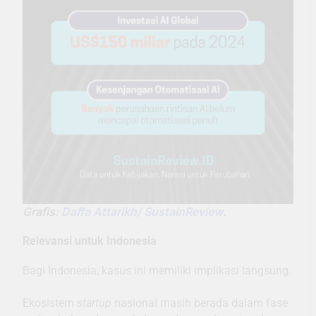
Grafis:
Daffa Attarikh/ SustainReview
.
Relevansi untuk Indonesia
Bagi Indonesia, kasus ini memiliki implikasi langsung.
Ekosistem
startup
nasional masih berada dalam fase