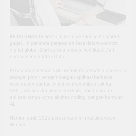
KEJATUHAN
Builder.ai bukan sekadar cerita
startup
gagal. Ini penanda pergeseran fase dalam ekonomi
digital global. Dari euforia menuju verifikasi. Dari
narasi menuju tata kelola.
Perusahaan berbasis di London itu pernah diposisikan
sebagai pionir pengembangan aplikasi berbasis
kecerdasan buatan. Nilainya menembus sekitar
US$1,5 miliar. Janjinya sederhana, membangun
aplikasi tanpa kompleksitas coding, dengan bantuan
AI.
Namun pada 2025, perusahaan ini masuk proses
likuidasi.