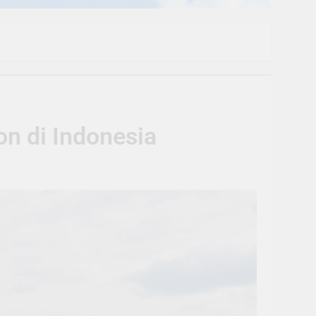
n di Indonesia