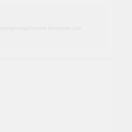
Dukungan Inggris untuk Konservasi Laut