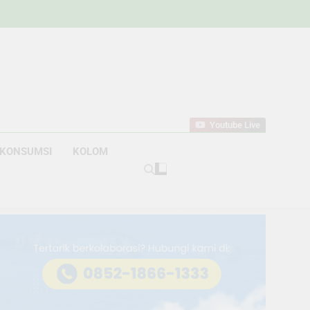
w
bahan
Youtube Live
KONSUMSI
KOLOM