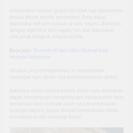
Infrastruktur intelijen global kini tidak lagi sepenuhnya
berada dalam kendali pemerintah. Data dapat
diproduksi oleh perusahaan di satu negara, dianalisis
dengan algoritma dari negara lain, dan digunakan
oleh pihak ketiga di wilayah konflik.
Baca juga:
Ekonomi AI dan Ujian Strategi Data
Nasional Indonesia
Struktur yang terfragmentasi ini menciptakan
tantangan baru dalam tata kelola keamanan global.
Beberapa analis menilai bahwa dalam satu dekade ke
depan, kemampuan mengelola dan menganalisis data
geospasial akan menjadi salah satu pilar kekuatan
strategis negara, sejajar dengan kemampuan militer
konvensional dan teknologi digital.