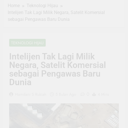
Home
Teknologi Hijau
Intelijen Tak Lagi Milik Negara, Satelit Komersial
sebagai Pengawas Baru Dunia
TEKNOLOGI HIJAU
Intelijen Tak Lagi Milik
Negara, Satelit Komersial
sebagai Pengawas Baru
Dunia
0
Hamdani S Rukiah
5 Bulan Ago
4 Mins