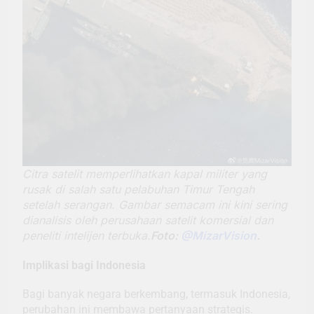
Citra satelit memperlihatkan kapal militer yang
rusak di salah satu pelabuhan Timur Tengah
setelah serangan. Gambar semacam ini kini sering
dianalisis oleh perusahaan satelit komersial dan
peneliti intelijen terbuka.
Foto:
@MizarVision
.
Implikasi bagi Indonesia
Bagi banyak negara berkembang, termasuk Indonesia,
perubahan ini membawa pertanyaan strategis.