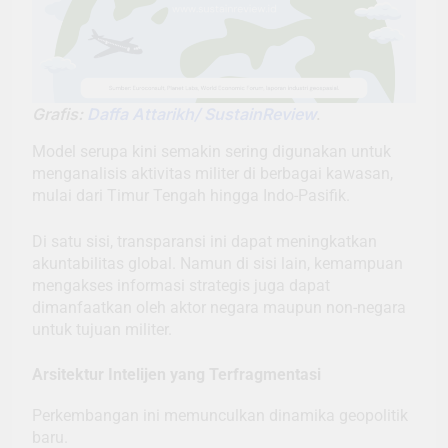
Grafis:
Daffa Attarikh/ SustainReview
.
Model serupa kini semakin sering digunakan untuk
menganalisis aktivitas militer di berbagai kawasan,
mulai dari Timur Tengah hingga Indo-Pasifik.
Di satu sisi, transparansi ini dapat meningkatkan
akuntabilitas global. Namun di sisi lain, kemampuan
mengakses informasi strategis juga dapat
dimanfaatkan oleh aktor negara maupun non-negara
untuk tujuan militer.
Arsitektur Intelijen yang Terfragmentasi
Perkembangan ini memunculkan dinamika geopolitik
baru.