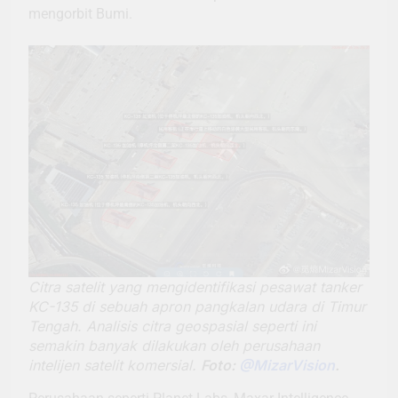
mengorbit Bumi.
Citra satelit yang mengidentifikasi pesawat tanker
KC-135 di sebuah apron pangkalan udara di Timur
Tengah. Analisis citra geospasial seperti ini
semakin banyak dilakukan oleh perusahaan
intelijen satelit komersial.
Foto:
@MizarVision
.