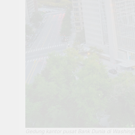
Gedung kantor pusat Bank Dunia di Washingt