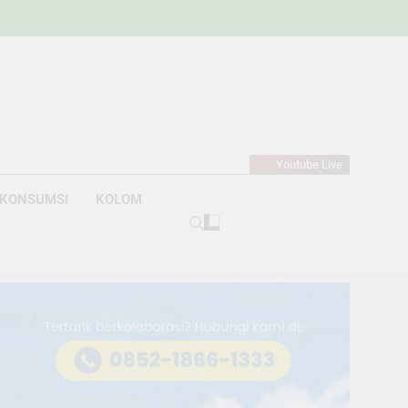
w
bahan
Youtube Live
KONSUMSI
KOLOM