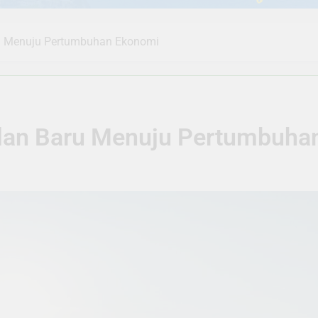
ru Menuju Pertumbuhan Ekonomi
Jalan Baru Menuju Pertumbuh