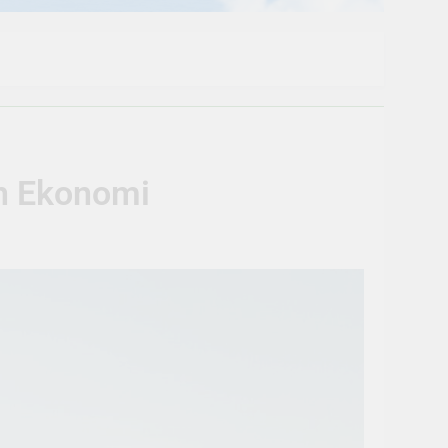
an Ekonomi