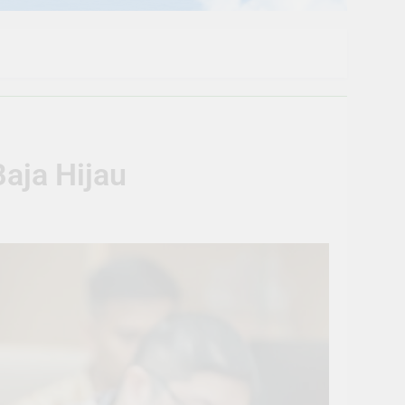
aja Hijau