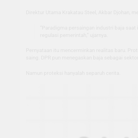
Direktur Utama Krakatau Steel, Akbar Djohan, m
“Paradigma persaingan industri baja saat
regulasi pemerintah,” ujarnya.
Pernyataan itu mencerminkan realitas baru. Pro
saing. DPR pun menegaskan baja sebagai sekto
Namun proteksi hanyalah separuh cerita.