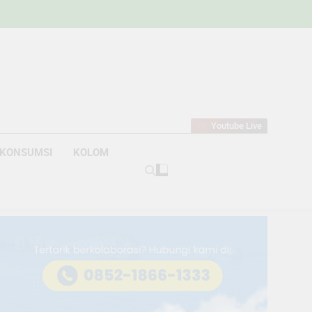
w
bahan
Youtube Live
KONSUMSI
KOLOM