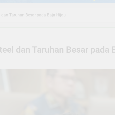
l dan Taruhan Besar pada Baja Hijau
teel dan Taruhan Besar pada B