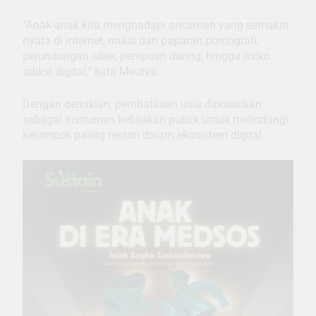
“Anak-anak kita menghadapi ancaman yang semakin
nyata di internet, mulai dari paparan pornografi,
perundungan siber, penipuan daring, hingga risiko
adiksi digital,” kata Meutya.
Dengan demikian, pembatasan usia diposisikan
sebagai instrumen kebijakan publik untuk melindungi
kelompok paling rentan dalam ekosistem digital.