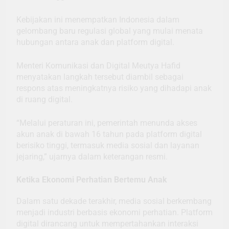
Kebijakan ini menempatkan Indonesia dalam
gelombang baru regulasi global yang mulai menata
hubungan antara anak dan platform digital.
Menteri Komunikasi dan Digital Meutya Hafid
menyatakan langkah tersebut diambil sebagai
respons atas meningkatnya risiko yang dihadapi anak
di ruang digital.
“Melalui peraturan ini, pemerintah menunda akses
akun anak di bawah 16 tahun pada platform digital
berisiko tinggi, termasuk media sosial dan layanan
jejaring,” ujarnya dalam keterangan resmi.
Ketika Ekonomi Perhatian Bertemu Anak
Dalam satu dekade terakhir, media sosial berkembang
menjadi industri berbasis ekonomi perhatian. Platform
digital dirancang untuk mempertahankan interaksi