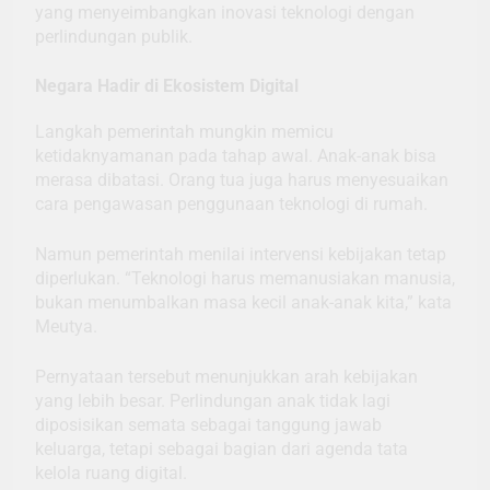
yang menyeimbangkan inovasi teknologi dengan
perlindungan publik.
Negara Hadir di Ekosistem Digital
Langkah pemerintah mungkin memicu
ketidaknyamanan pada tahap awal. Anak-anak bisa
merasa dibatasi. Orang tua juga harus menyesuaikan
cara pengawasan penggunaan teknologi di rumah.
Namun pemerintah menilai intervensi kebijakan tetap
diperlukan. “Teknologi harus memanusiakan manusia,
bukan menumbalkan masa kecil anak-anak kita,” kata
Meutya.
Pernyataan tersebut menunjukkan arah kebijakan
yang lebih besar. Perlindungan anak tidak lagi
diposisikan semata sebagai tanggung jawab
keluarga, tetapi sebagai bagian dari agenda tata
kelola ruang digital.