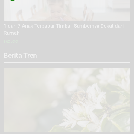
1 dari 7 Anak Terpapar Timbal, Sumbernya Dekat dari
Rumah
EKOLOGI
Berita Tren