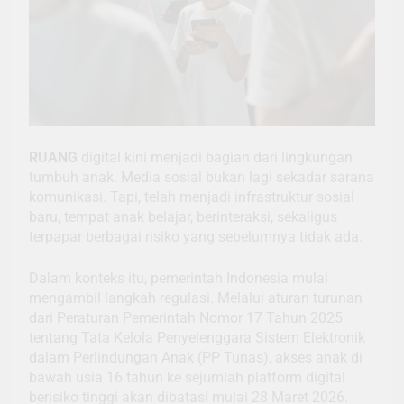
RUANG
digital kini menjadi bagian dari lingkungan
tumbuh anak. Media sosial bukan lagi sekadar sarana
komunikasi. Tapi, telah menjadi infrastruktur sosial
baru, tempat anak belajar, berinteraksi, sekaligus
terpapar berbagai risiko yang sebelumnya tidak ada.
Dalam konteks itu, pemerintah Indonesia mulai
mengambil langkah regulasi. Melalui aturan turunan
dari Peraturan Pemerintah Nomor 17 Tahun 2025
tentang Tata Kelola Penyelenggara Sistem Elektronik
dalam Perlindungan Anak (PP Tunas), akses anak di
bawah usia 16 tahun ke sejumlah platform digital
berisiko tinggi akan dibatasi mulai 28 Maret 2026.