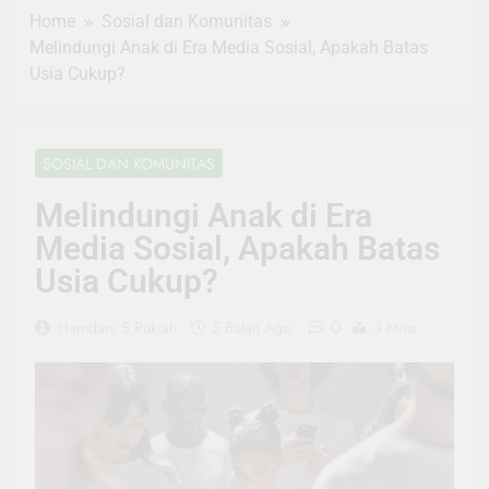
Home
Sosial dan Komunitas
Melindungi Anak di Era Media Sosial, Apakah Batas
Usia Cukup?
SOSIAL DAN KOMUNITAS
Melindungi Anak di Era
Media Sosial, Apakah Batas
Usia Cukup?
0
Hamdani S Rukiah
5 Bulan Ago
3 Mins