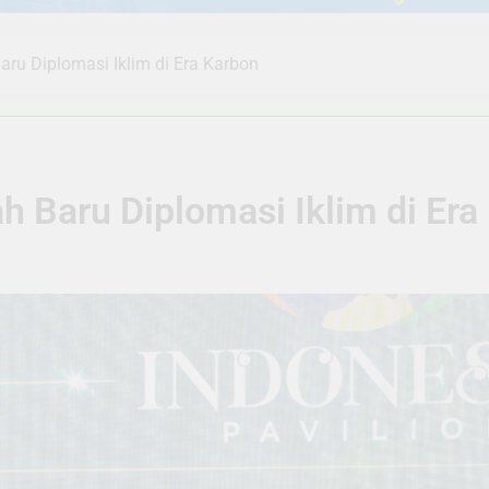
aru Diplomasi Iklim di Era Karbon
ah Baru Diplomasi Iklim di Era