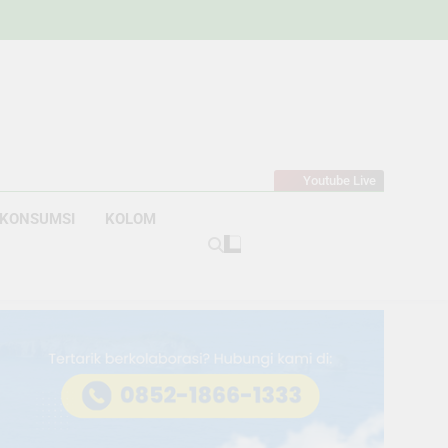
w
bahan
Youtube Live
KONSUMSI
KOLOM