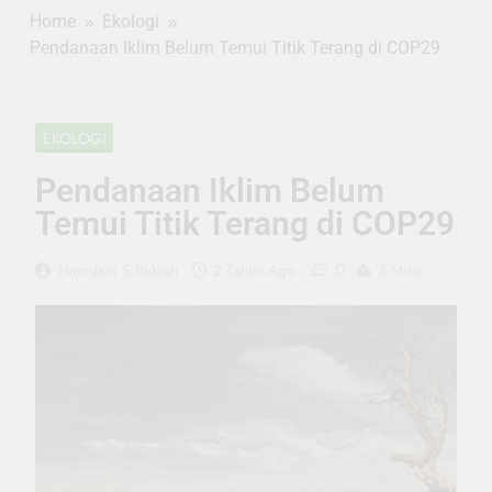
Home
Ekologi
Pendanaan Iklim Belum Temui Titik Terang di COP29
EKOLOGI
Pendanaan Iklim Belum
Temui Titik Terang di COP29
0
Hamdani S Rukiah
2 Tahun Ago
3 Mins