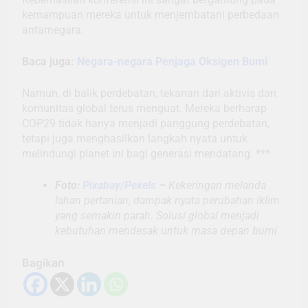
kemampuan mereka untuk menjembatani perbedaan
antarnegara.
Baca juga:
Negara-negara Penjaga Oksigen Bumi
Namun, di balik perdebatan, tekanan dari aktivis dan
komunitas global terus menguat. Mereka berharap
COP29 tidak hanya menjadi panggung perdebatan,
tetapi juga menghasilkan langkah nyata untuk
melindungi planet ini bagi generasi mendatang. ***
Foto:
Pixabay/Pexels
–
Kekeringan melanda
lahan pertanian, dampak nyata perubahan iklim
yang semakin parah. Solusi global menjadi
kebutuhan mendesak untuk masa depan bumi.
Bagikan