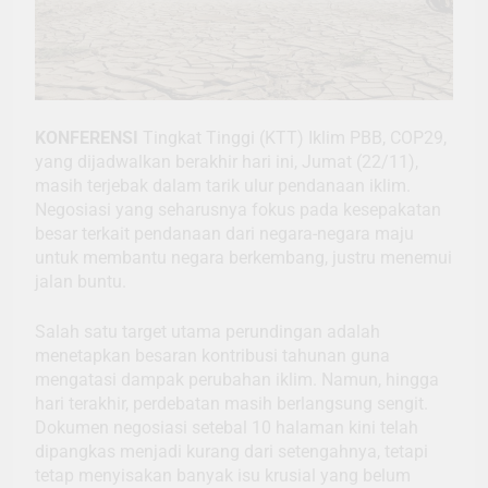
KONFERENSI
Tingkat Tinggi (KTT) Iklim PBB, COP29,
yang dijadwalkan berakhir hari ini, Jumat (22/11),
masih terjebak dalam tarik ulur pendanaan iklim.
Negosiasi yang seharusnya fokus pada kesepakatan
besar terkait pendanaan dari negara-negara maju
untuk membantu negara berkembang, justru menemui
jalan buntu.
Salah satu target utama perundingan adalah
menetapkan besaran kontribusi tahunan guna
mengatasi dampak perubahan iklim. Namun, hingga
hari terakhir, perdebatan masih berlangsung sengit.
Dokumen negosiasi setebal 10 halaman kini telah
dipangkas menjadi kurang dari setengahnya, tetapi
tetap menyisakan banyak isu krusial yang belum