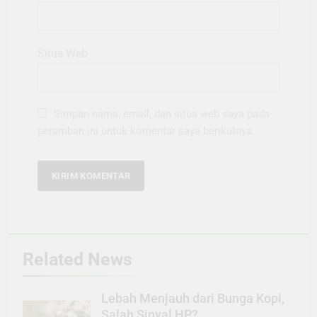
Situs Web
Simpan nama, email, dan situs web saya pada
peramban ini untuk komentar saya berikutnya.
Related News
Lebah Menjauh dari Bunga Kopi,
Salah Sinyal HP?