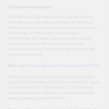
Persilangan Kepentingan
Draf teks yang ada menunjukkan dua opsi utama.
Opsi pertama, yang didukung negara berkembang,
menginginkan pendanaan berupa hibah atau setara
hibah tanpa kontribusi dari negara-negara
berkembang. Opsi kedua, yang diusulkan negara
maju, memperluas definisi pendanaan untuk
mencakup kontribusi berbagai pihak, termasuk dari
negara berkembang.
Baca juga:
Menggugat Dana Perusak Alam di COP29
Kedua opsi ini menghindari mencantumkan angka
spesifik untuk kontribusi tahunan, menyisakan ruang
kosong bertanda ‘X’. Kepresidenan COP29 berjanji
untuk menerbitkan versi teks baru dalam semalam
dengan angka yang lebih konkret.