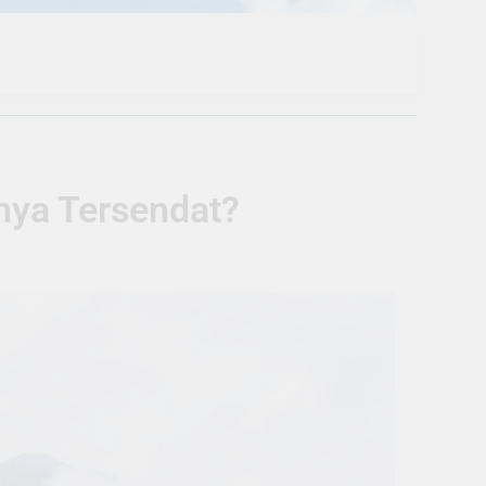
nya Tersendat?