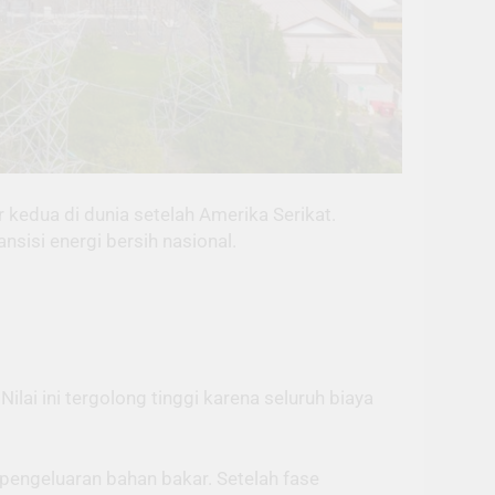
kedua di dunia setelah Amerika Serikat.
sisi energi bersih nasional.
lai ini tergolong tinggi karena seluruh biaya
pengeluaran bahan bakar. Setelah fase