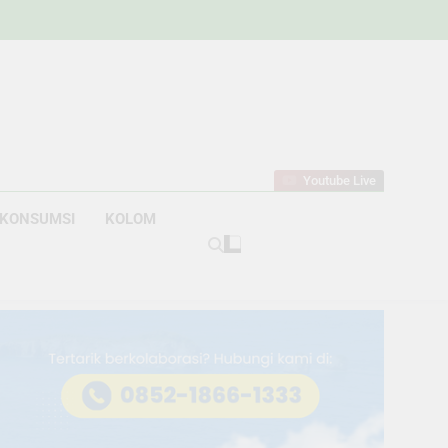
w
bahan
Youtube Live
KONSUMSI
KOLOM