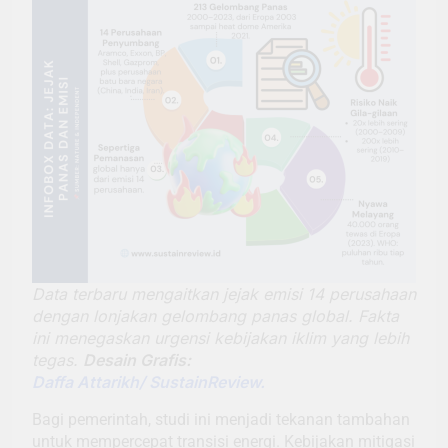
Data terbaru mengaitkan jejak emisi 14 perusahaan
dengan lonjakan gelombang panas global. Fakta
ini menegaskan urgensi kebijakan iklim yang lebih
tegas.
Desain Grafis:
Daffa Attarikh/ SustainReview.
Bagi pemerintah, studi ini menjadi tekanan tambahan
untuk mempercepat transisi energi. Kebijakan mitigasi