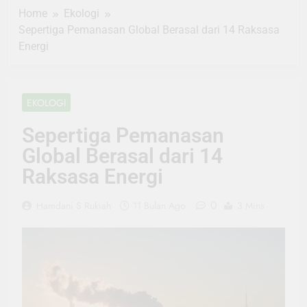
Home
Ekologi
Sepertiga Pemanasan Global Berasal dari 14 Raksasa
Energi
EKOLOGI
Sepertiga Pemanasan
Global Berasal dari 14
Raksasa Energi
0
Hamdani S Rukiah
11 Bulan Ago
3 Mins