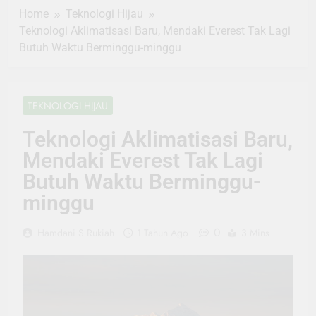
Home
Teknologi Hijau
Teknologi Aklimatisasi Baru, Mendaki Everest Tak Lagi
Butuh Waktu Berminggu-minggu
TEKNOLOGI HIJAU
Teknologi Aklimatisasi Baru,
Mendaki Everest Tak Lagi
Butuh Waktu Berminggu-
minggu
0
Hamdani S Rukiah
1 Tahun Ago
3 Mins