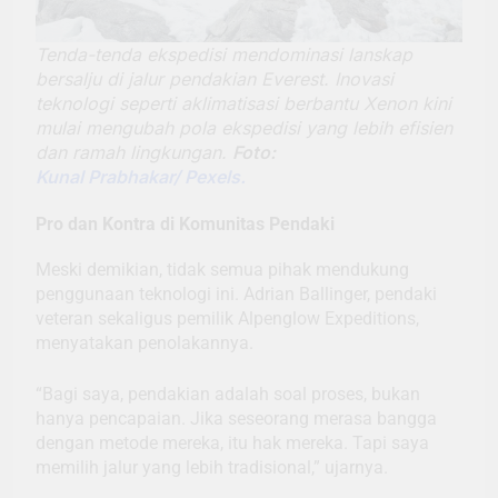
Tenda-tenda ekspedisi mendominasi lanskap
bersalju di jalur pendakian Everest. Inovasi
teknologi seperti aklimatisasi berbantu Xenon kini
mulai mengubah pola ekspedisi yang lebih efisien
dan ramah lingkungan.
Foto:
Kunal Prabhakar/ Pexels.
Pro dan Kontra di Komunitas Pendaki
Meski demikian, tidak semua pihak mendukung
penggunaan teknologi ini. Adrian Ballinger, pendaki
veteran sekaligus pemilik Alpenglow Expeditions,
menyatakan penolakannya.
“Bagi saya, pendakian adalah soal proses, bukan
hanya pencapaian. Jika seseorang merasa bangga
dengan metode mereka, itu hak mereka. Tapi saya
memilih jalur yang lebih tradisional,” ujarnya.