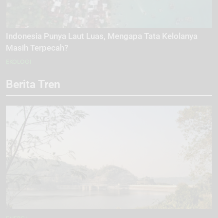
Indonesia Punya Laut Luas, Mengapa Tata Kelolanya
Masih Terpecah?
EKOLOGI
Berita Tren