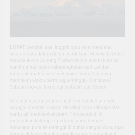
EMPAT
pendaki asal Inggris baru saja mencatat
sejarah baru dalam dunia pendakian. Mereka berhasil
menaklukkan Gunung Everest dalam waktu kurang
dari lima hari sejak keberangkatan dari London—
tanpa aklimatisasi konvensional yang biasanya
memakan waktu berminggu-minggu. Kuncinya?
Sebuah inovasi teknologi berbasis gas Xenon.
Gas mulia yang selama ini dikenal di dunia medis
sebagai anestesi ringan, kini diuji coba sebagai alat
bantu aklimatisasi ekstrem. Tim pendaki ini
merupakan kelompok pertama yang berhasil
mencapai puncak tertinggi di dunia dengan dukungan
Xenon, dalam sebuah ekspedisi yang diorganisasi