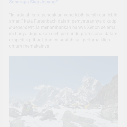
Seberapa Siap Jepang?
“Ini adalah cara pendakian yang lebih bersih dan lebih
aman,” kata Furtenbach dalam pernyataannya dikutip
Independent
. Ia menambahkan bahwa Xenon selama
ini hanya digunakan oleh pemandu profesional dalam
ekspedisi pribadi, dan ini adalah kali pertama klien
umum memakainya.