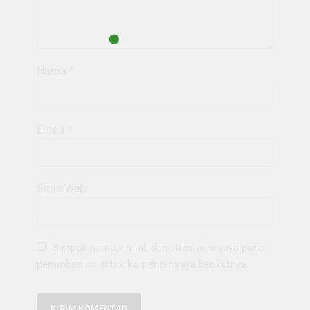
Nama
*
Email
*
Situs Web
Simpan nama, email, dan situs web saya pada
peramban ini untuk komentar saya berikutnya.