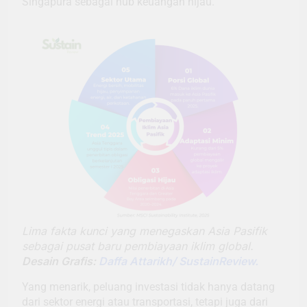
Singapura sebagai hub keuangan hijau.
Lima fakta kunci yang menegaskan Asia Pasifik
sebagai pusat baru pembiayaan iklim global.
Desain Grafis:
Daffa Attarikh/ SustainReview.
Yang menarik, peluang investasi tidak hanya datang
dari sektor energi atau transportasi, tetapi juga dari