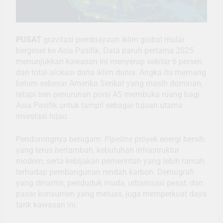
PUSAT
gravitasi pembiayaan iklim global mulai
bergeser ke Asia Pasifik. Data paruh pertama 2025
menunjukkan kawasan ini menyerap sekitar 6 persen
dari total alokasi dana iklim dunia. Angka itu memang
belum sebesar Amerika Serikat yang masih dominan,
tetapi tren penurunan porsi AS membuka ruang bagi
Asia Pasifik untuk tampil sebagai tujuan utama
investasi hijau.
Pendorongnya beragam.
Pipeline
proyek energi bersih
yang terus bertambah, kebutuhan infrastruktur
modern, serta kebijakan pemerintah yang lebih ramah
terhadap pembangunan rendah karbon. Demografi
yang dinamis, penduduk muda, urbanisasi pesat, dan
pasar konsumen yang meluas, juga memperkuat daya
tarik kawasan ini.