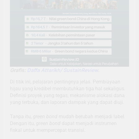
Grafis:
Daffa Attarikh/ SustainReview
.
Di titik ini, pelajaran pentingnya jelas. Pembiayaan
hijau yang kredibel membutuhkan tiga hal sekaligus.
Definisi proyek yang tegas, mekanisme alokasi dana
yang terbuka, dan laporan dampak yang dapat diuji.
Tanpa itu,
green bond
mudah berubah menjadi label.
Dengan itu,
green bond
dapat menjadi instrumen
fiskal untuk mempercepat transisi.