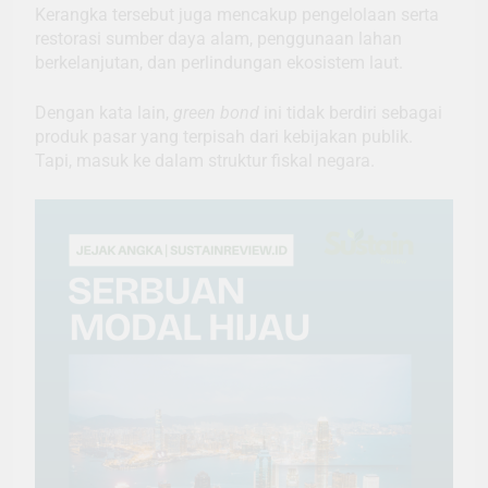
Kerangka tersebut juga mencakup pengelolaan serta
restorasi sumber daya alam, penggunaan lahan
berkelanjutan, dan perlindungan ekosistem laut.
Dengan kata lain,
green bond
ini tidak berdiri sebagai
produk pasar yang terpisah dari kebijakan publik.
Tapi, masuk ke dalam struktur fiskal negara.