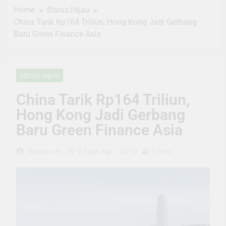
Home
Bisnis Hijau
China Tarik Rp164 Triliun, Hong Kong Jadi Gerbang
Baru Green Finance Asia
BISNIS HIJAU
China Tarik Rp164 Triliun,
Hong Kong Jadi Gerbang
Baru Green Finance Asia
0
Nadine AM
2 Bulan Ago
6 Mins