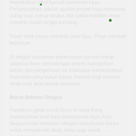
menerbitkan lebih banyak instrumen hijau.
Pertanyaannya adalah apakah proyek hijau Indonesia
cukup siap, cukup terukur, dan cukup kredibel untuk
menarik modal jangka panjang.
Pasar tidak hanya membeli label hijau. Pasar membeli
kejelasan.
Di tengah kebutuhan pembiayaan transisi energi,
adaptasi iklim, perlindungan pesisir, transportasi
bersih, dan pengelolaan air, Indonesia membutuhkan
instrumen yang bukan hanya menarik bagi investor,
tetapi juga kuat secara kebijakan.
Bukan Sekadar Obligasi
Penerbitan
green bond
China di Hong Kong
menunjukkan arah baru pembiayaan hijau Asia.
Negara mulai memakai obligasi hijau bukan hanya
untuk memperoleh dana, tetapi juga untuk