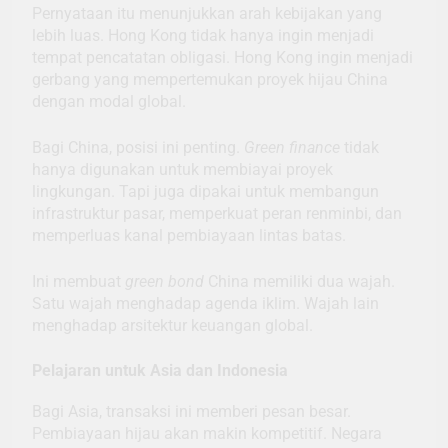
Pernyataan itu menunjukkan arah kebijakan yang
lebih luas. Hong Kong tidak hanya ingin menjadi
tempat pencatatan obligasi. Hong Kong ingin menjadi
gerbang yang mempertemukan proyek hijau China
dengan modal global.
Bagi China, posisi ini penting.
Green finance
tidak
hanya digunakan untuk membiayai proyek
lingkungan. Tapi juga dipakai untuk membangun
infrastruktur pasar, memperkuat peran renminbi, dan
memperluas kanal pembiayaan lintas batas.
Ini membuat
green bond
China memiliki dua wajah.
Satu wajah menghadap agenda iklim. Wajah lain
menghadap arsitektur keuangan global.
Pelajaran untuk Asia dan Indonesia
Bagi Asia, transaksi ini memberi pesan besar.
Pembiayaan hijau akan makin kompetitif. Negara