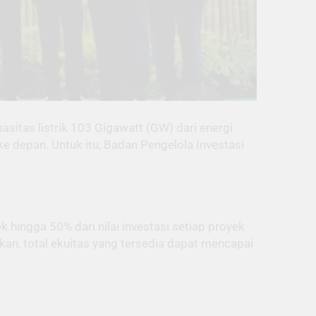
itas listrik 103 Gigawatt (GW) dari energi
e depan. Untuk itu, Badan Pengelola Investasi
hingga 50% dari nilai investasi setiap proyek
kan, total ekuitas yang tersedia dapat mencapai