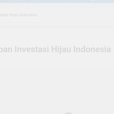
tasi Hijau Indonesia
an Investasi Hijau Indonesia