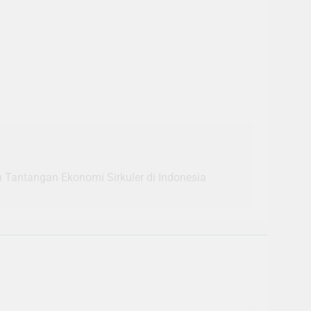
n Tantangan Ekonomi Sirkuler di Indonesia