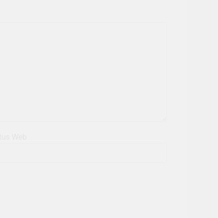
tus Web