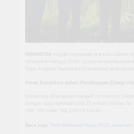
INDONESIA
tengah memasuki era baru dalam inve
terbarukan hingga 2040. Upaya ini membutuhkan 
Daya Anagata Nusantara (Danantara) akan berpe
Peran Danantara dalam Pembiayaan Energi Hij
Danantara diharapkan menjadi co-investor dalam 
dengan dana kelolaan US$ 20 miliar (sekitar Rp 
US$ 160 miliar (Rp 2.621,6 triliun).
Baca juga:
Tren Investasi Hijau 2025, Adaptasi 