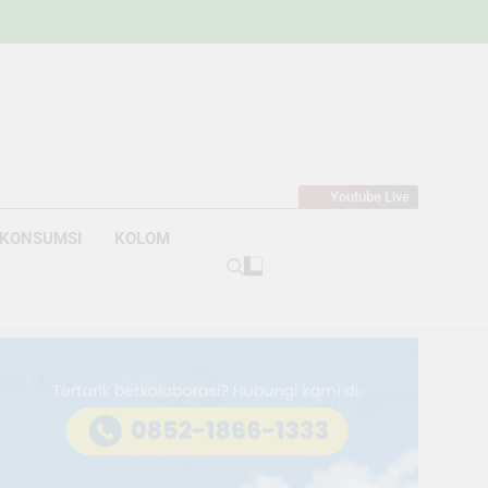
w
bahan
Youtube Live
KONSUMSI
KOLOM