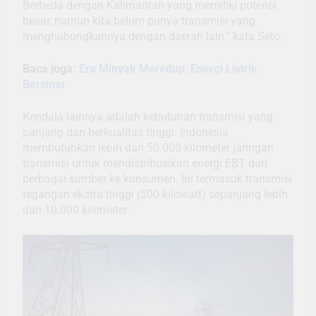
Berbeda dengan Kalimantan yang memiliki potensi
besar, namun kita belum punya transmisi yang
menghubungkannya dengan daerah lain,” kata Seto.
Baca juga:
Era Minyak Meredup, Energi Listrik
Bersinar
Kendala lainnya adalah kebutuhan transmisi yang
panjang dan berkualitas tinggi. Indonesia
membutuhkan lebih dari 50.000 kilometer jaringan
transmisi untuk mendistribusikan energi EBT dari
berbagai sumber ke konsumen. Ini termasuk transmisi
tegangan ekstra tinggi (500 kilowatt) sepanjang lebih
dari 10.000 kilometer.