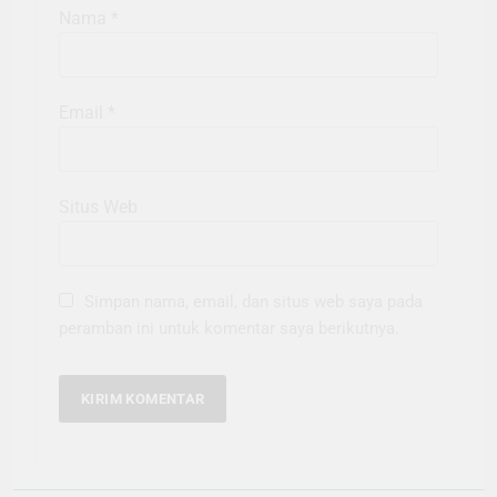
Nama
*
Email
*
Situs Web
Simpan nama, email, dan situs web saya pada
peramban ini untuk komentar saya berikutnya.