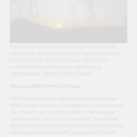
Pembangunan transmisi listrik yang terhubung
antar pulau adalah kunci untuk mengoptimalkan
potensi energi hijau Indonesia, memerlukan
investasi besar untuk masa depan yang
berkelanjutan.
Foto:
Pok Rie/ Pexels.
Peluang untuk Investasi Swasta
Pemerintah Indonesia tidak hanya mengandalkan
APBN dalam mengatasi tantangan ini. Sektor swasta
juga memiliki peran penting dalam mempercepat
pembangunan infrastruktur transmisi. Pemerintah
berencana melelang proyek pembangunan transmisi
kepada perusahaan swasta, yang kemudian akan