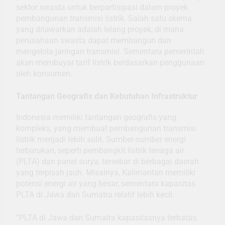
sektor swasta untuk berpartisipasi dalam proyek
pembangunan transmisi listrik. Salah satu skema
yang ditawarkan adalah lelang proyek, di mana
perusahaan swasta dapat membangun dan
mengelola jaringan transmisi. Sementara pemerintah
akan membayar tarif listrik berdasarkan penggunaan
oleh konsumen.
Tantangan Geografis dan Kebutuhan Infrastruktur
Indonesia memiliki tantangan geografis yang
kompleks, yang membuat pembangunan transmisi
listrik menjadi lebih sulit. Sumber-sumber energi
terbarukan, seperti pembangkit listrik tenaga air
(PLTA) dan panel surya, tersebar di berbagai daerah
yang terpisah jauh. Misalnya, Kalimantan memiliki
potensi energi air yang besar, sementara kapasitas
PLTA di Jawa dan Sumatra relatif lebih kecil.
“PLTA di Jawa dan Sumatra kapasitasnya terbatas.