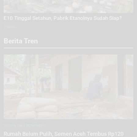
E10 Tinggal Setahun, Pabrik Etanolnya Sudah Siap?
ENERGI
Berita Tren
SOSIAL DAN KOMUNITAS
Rumah Belum Pulih, Semen Aceh Tembus Rp120