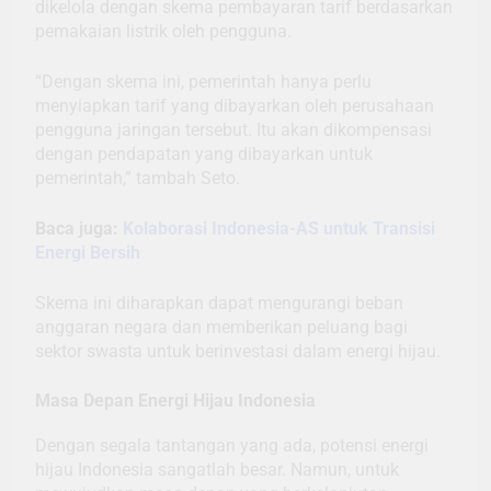
dikelola dengan skema pembayaran tarif berdasarkan
pemakaian listrik oleh pengguna.
“Dengan skema ini, pemerintah hanya perlu
menyiapkan tarif yang dibayarkan oleh perusahaan
pengguna jaringan tersebut. Itu akan dikompensasi
dengan pendapatan yang dibayarkan untuk
pemerintah,” tambah Seto.
Baca juga:
Kolaborasi Indonesia-AS untuk Transisi
Energi Bersih
Skema ini diharapkan dapat mengurangi beban
anggaran negara dan memberikan peluang bagi
sektor swasta untuk berinvestasi dalam energi hijau.
Masa Depan Energi Hijau Indonesia
Dengan segala tantangan yang ada, potensi energi
hijau Indonesia sangatlah besar. Namun, untuk