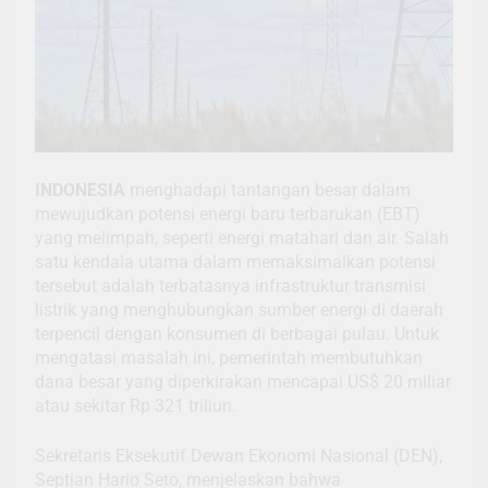
INDONESIA
menghadapi tantangan besar dalam
mewujudkan potensi energi baru terbarukan (EBT)
yang melimpah, seperti energi matahari dan air. Salah
satu kendala utama dalam memaksimalkan potensi
tersebut adalah terbatasnya infrastruktur transmisi
listrik yang menghubungkan sumber energi di daerah
terpencil dengan konsumen di berbagai pulau. Untuk
mengatasi masalah ini, pemerintah membutuhkan
dana besar yang diperkirakan mencapai US$ 20 miliar
atau sekitar Rp 321 triliun.
Sekretaris Eksekutif Dewan Ekonomi Nasional (DEN),
Septian Hario Seto, menjelaskan bahwa