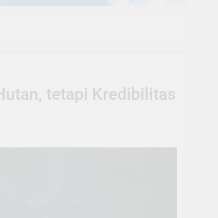
tan, tetapi Kredibilitas