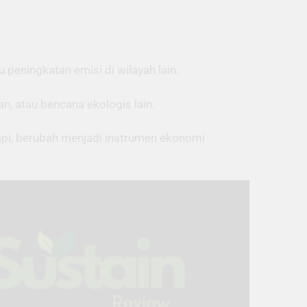
 peningkatan emisi di wilayah lain.
n, atau bencana ekologis lain.
Tapi, berubah menjadi instrumen ekonomi