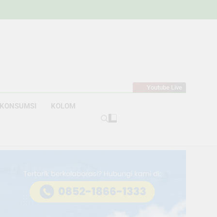
w
bahan
Youtube Live
KONSUMSI
KOLOM