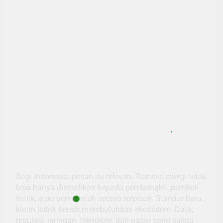
Bagi Indonesia, pesan itu relevan. Transisi energi tidak
bisa hanya diserahkan kepada pembangkit, pembeli
listrik, atau pemerintah secara terpisah. Standar baru
klaim listrik bersih membutuhkan ekosistem. Data,
regulasi, jaringan, teknologi, dan pasar yang saling