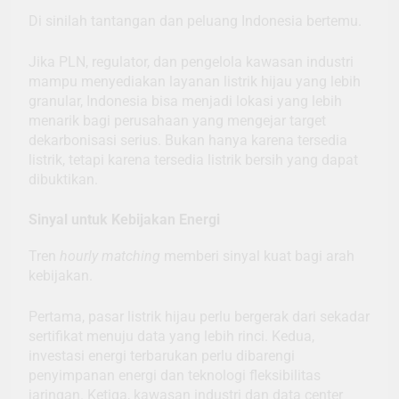
Di sinilah tantangan dan peluang Indonesia bertemu.
Jika PLN, regulator, dan pengelola kawasan industri
mampu menyediakan layanan listrik hijau yang lebih
granular, Indonesia bisa menjadi lokasi yang lebih
menarik bagi perusahaan yang mengejar target
dekarbonisasi serius. Bukan hanya karena tersedia
listrik, tetapi karena tersedia listrik bersih yang dapat
dibuktikan.
Sinyal untuk Kebijakan Energi
Tren
hourly matching
memberi sinyal kuat bagi arah
kebijakan.
Pertama, pasar listrik hijau perlu bergerak dari sekadar
sertifikat menuju data yang lebih rinci. Kedua,
investasi energi terbarukan perlu dibarengi
penyimpanan energi dan teknologi fleksibilitas
jaringan. Ketiga, kawasan industri dan data center