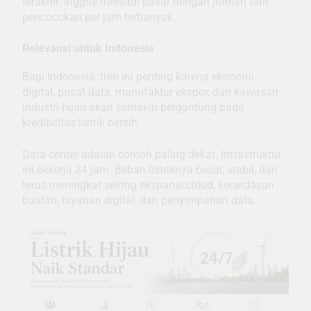
terakhir. Inggris menjadi pasar dengan jumlah tarif
pencocokan per jam terbanyak.
Relevansi untuk Indonesia
Bagi Indonesia, tren ini penting karena ekonomi
digital, pusat data, manufaktur ekspor, dan kawasan
industri hijau akan semakin bergantung pada
kredibilitas listrik bersih.
Data center adalah contoh paling dekat. Infrastruktur
ini bekerja 24 jam. Beban listriknya besar, stabil, dan
terus meningkat seiring ekspansi cloud, kecerdasan
buatan, layanan digital, dan penyimpanan data.