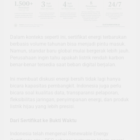
Dalam konteks seperti ini, sertifikat energi terbarukan
berbasis volume tahunan bisa menjadi pintu masuk.
Namun, standar baru global mulai bergerak lebih jauh.
Perusahaan ingin tahu apakah listrik rendah karbon
benar-benar tersedia saat beban digital berjalan.
Ini membuat diskusi energi bersih tidak lagi hanya
bicara kapasitas pembangkit. Indonesia juga perlu
bicara soal kualitas data, transparansi pelaporan,
fleksibilitas jaringan, penyimpanan energi, dan produk
listrik hijau yang lebih presisi.
Dari Sertifikat ke Bukti Waktu
Indonesia telah mengenal Renewable Energy