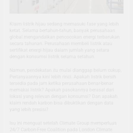
Klaim listrik hijau sedang memasuki fase yang lebih
ketat. Selama bertahun-tahun, banyak perusahaan
global mengandalkan pencocokan energi terbarukan
secara tahunan. Perusahaan membeli listrik atau
sertifikat energi hijau dalam jumlah yang setara
dengan konsumsi listrik selama setahun.
Namun, pendekatan itu mulai dianggap belum cukup.
Pertanyaannya kini lebih rinci. Apakah listrik bersih
tersedia pada jam ketika perusahaan benar-benar
memakai listrik? Apakah pasokannya berasal dari
lokasi yang relevan dengan konsumsi? Dan apakah
klaim rendah karbon bisa dibuktikan dengan data
yang lebih presisi?
Isu ini menguat setelah Climate Group memperluas
24/7 Carbon-Free Coalition pada London Climate