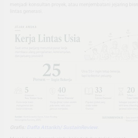
menjadi konsultan proyek, atau menjembatani jejaring bisn
lintas generasi.
Grafis:
Daffa Attarikh/ SustainReview
.