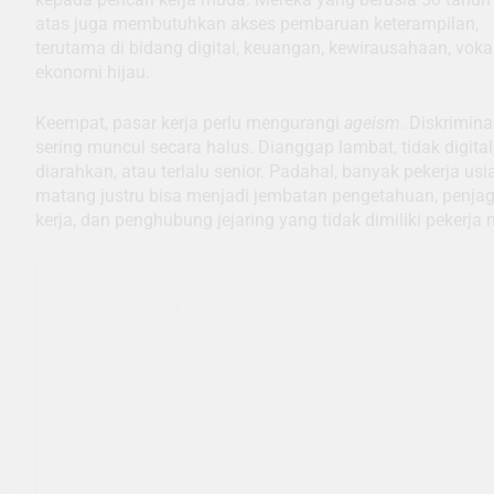
atas juga membutuhkan akses pembaruan keterampilan,
terutama di bidang digital, keuangan, kewirausahaan, voka
ekonomi hijau.
Keempat, pasar kerja perlu mengurangi
ageism
. Diskrimina
sering muncul secara halus. Dianggap lambat, tidak digital,
diarahkan, atau terlalu senior. Padahal, banyak pekerja usi
matang justru bisa menjadi jembatan pengetahuan, penjag
kerja, dan penghubung jejaring yang tidak dimiliki pekerja