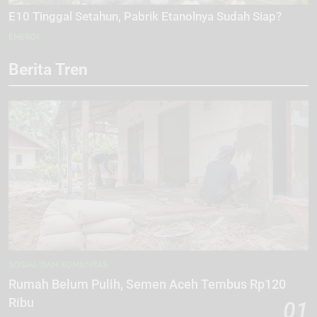
E10 Tinggal Setahun, Pabrik Etanolnya Sudah Siap?
ENERGI
Berita Tren
SOSIAL DAN KOMUNITAS
Rumah Belum Pulih, Semen Aceh Tembus Rp120
Ribu
01