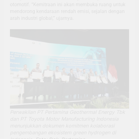
otomotif. “Kemitraan ini akan membuka ruang untuk
mendorong kendaraan rendah emisi, sejalan dengan
arah industri global,” ujarnya.
Perwakilan PT Pertamina Geothermal Energy Tbk
dan PT Toyota Motor Manufacturing Indonesia
menunjukkan dokumen komitmen kolaborasi
pengembangan ekosistem green hydrogen di