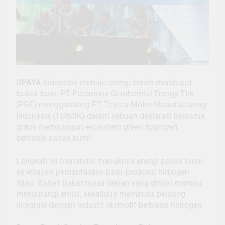
UPAYA
Indonesia menuju energi bersih mendapat
babak baru. PT Pertamina Geothermal Energy Tbk
(PGE) menggandeng PT Toyota Motor Manufacturing
Indonesia (TMMIN) dalam sebuah deklarasi bersama
untuk membangun ekosistem
green hydrogen
berbasis panas bumi.
Langkah ini menandai masuknya energi panas bumi
ke wilayah pemanfaatan baru, produksi hidrogen
hijau. Bahan bakar masa depan yang dinilai mampu
mengurangi emisi, sekaligus membuka peluang
integrasi dengan industri otomotif berbasis hidrogen.