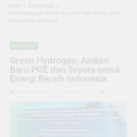
Home
Bisnis Hijau
Green Hydrogen, Ambisi Baru PGE dan Toyota untuk
Energi Bersih Indonesia
BISNIS HIJAU
Green Hydrogen, Ambisi
Baru PGE dan Toyota untuk
Energi Bersih Indonesia
0
Hamdani S Rukiah
11 Bulan Ago
3 Mins