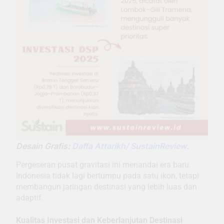
Desain Grafis:
Daffa Attarikh/ SustainReview
.
Pergeseran pusat gravitasi ini menandai era baru.
Indonesia tidak lagi bertumpu pada satu ikon, tetapi
membangun jaringan destinasi yang lebih luas dan
adaptif.
Kualitas Investasi dan Keberlanjutan Destinasi