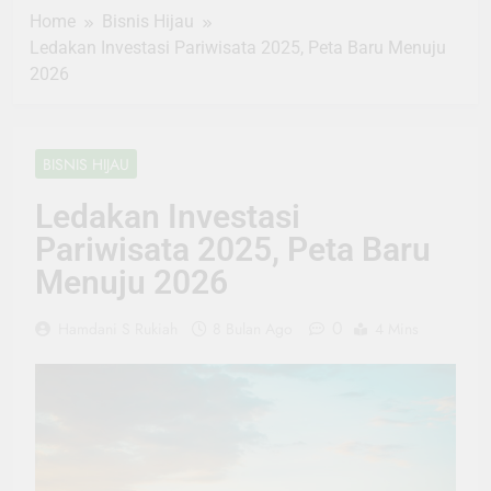
Home
Bisnis Hijau
Ledakan Investasi Pariwisata 2025, Peta Baru Menuju
2026
BISNIS HIJAU
Ledakan Investasi
Pariwisata 2025, Peta Baru
Menuju 2026
0
Hamdani S Rukiah
8 Bulan Ago
4 Mins