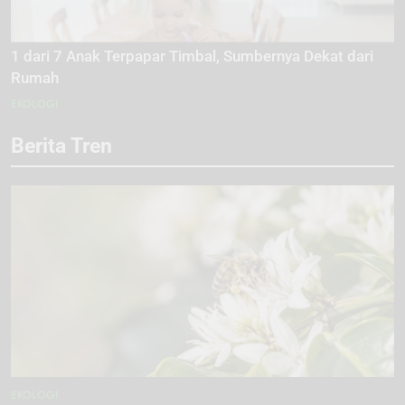
1 dari 7 Anak Terpapar Timbal, Sumbernya Dekat dari
Rumah
EKOLOGI
Berita Tren
EKOLOGI