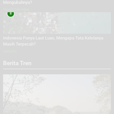
Mengubahnya?
TEKNOLOGI HIJAU
8
Indonesia Punya Laut Luas, Mengapa Tata Kelolanya
Masih Terpecah?
EKOLOGI
Berita Tren