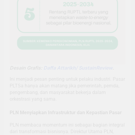
Desain Grafis:
Daffa Attarikh/ SustainReview
.
Ini menjadi pesan penting untuk pelaku industri. Pasar
PLTSa hanya akan matang jika pemerintah, pemda,
pengembang, dan masyarakat bekerja dalam
orkestrasi yang sama.
PLN Menyiapkan Infrastruktur dan Kepastian Pasar
PLN membaca momentum ini sebagai bagian integral
dari transformasi bisnisnya. Direktur Utama PLN,