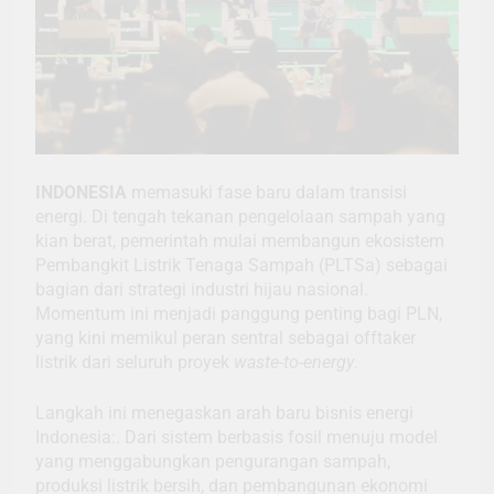
INDONESIA
memasuki fase baru dalam transisi
energi. Di tengah tekanan pengelolaan sampah yang
kian berat, pemerintah mulai membangun ekosistem
Pembangkit Listrik Tenaga Sampah (PLTSa) sebagai
bagian dari strategi industri hijau nasional.
Momentum ini menjadi panggung penting bagi PLN,
yang kini memikul peran sentral sebagai offtaker
listrik dari seluruh proyek
waste-to-energy
.
Langkah ini menegaskan arah baru bisnis energi
Indonesia:. Dari sistem berbasis fosil menuju model
yang menggabungkan pengurangan sampah,
produksi listrik bersih, dan pembangunan ekonomi