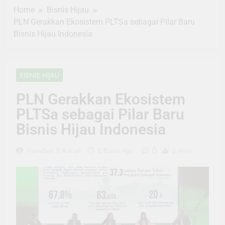
Home
Bisnis Hijau
PLN Gerakkan Ekosistem PLTSa sebagai Pilar Baru
Bisnis Hijau Indonesia
BISNIS HIJAU
PLN Gerakkan Ekosistem
PLTSa sebagai Pilar Baru
Bisnis Hijau Indonesia
0
Hamdani S Rukiah
8 Bulan Ago
3 Mins