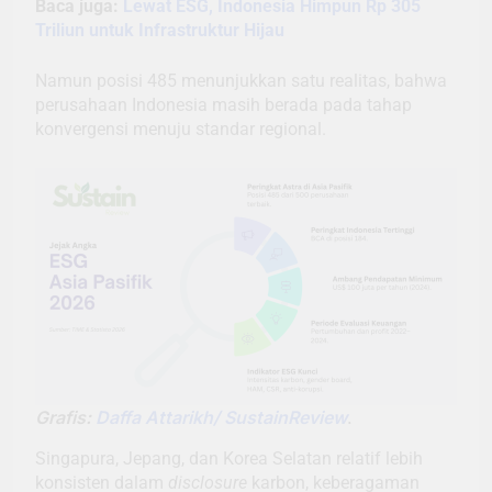
Baca juga:
Lewat ESG, Indonesia Himpun Rp 305
Triliun untuk Infrastruktur Hijau
Namun posisi 485 menunjukkan satu realitas, bahwa
perusahaan Indonesia masih berada pada tahap
konvergensi menuju standar regional.
Grafis:
Daffa Attarikh/ SustainReview
.
Singapura, Jepang, dan Korea Selatan relatif lebih
konsisten dalam
disclosure
karbon, keberagaman