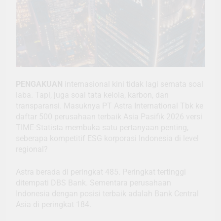
PENGAKUAN
internasional kini tidak lagi semata soal
laba. Tapi, juga soal tata kelola, karbon, dan
transparansi. Masuknya PT Astra International Tbk ke
daftar 500 perusahaan terbaik Asia Pasifik 2026 versi
TIME-Statista membuka satu pertanyaan penting,
seberapa kompetitif ESG korporasi Indonesia di level
regional?
Astra berada di peringkat 485. Peringkat tertinggi
ditempati DBS Bank. Sementara perusahaan
Indonesia dengan posisi terbaik adalah Bank Central
Asia di peringkat 184.