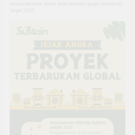
sesuai rencana, dunia tetap berisiko gagal memenuhi
target 2030.