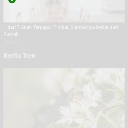
1 dari 7 Anak Terpapar Timbal, Sumbernya Dekat dari
Rumah
EKOLOGI
Berita Tren