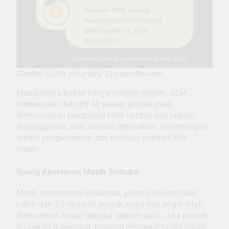
Grafis:
Daffa Attarikh/ SustainReview
.
Masalahnya bukan hanya volume proyek. GEM
menemukan hampir 40 persen proyek yang
direncanakan beroperasi lebih lambat dari jadwal,
ditangguhkan, atau bahkan dibatalkan. Kesenjangan
antara pengumuman dan realisasi menjadi titik
rawan.
Ruang Akselerasi Masih Terbuka
Meski momentum melambat, potensi belum habis.
Lebih dari 3,5 terawatt proyek surya dan angin telah
diumumkan tanpa tanggal operasi pasti. Jika proyek-
proyek ini dipercepat, peluang mengejar target masih