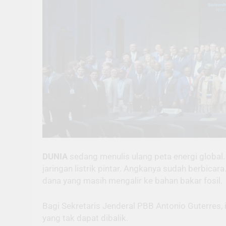
DUNIA
sedang menulis ulang peta energi global.
jaringan listrik pintar. Angkanya sudah berbicara
dana yang masih mengalir ke bahan bakar fosil.
Bagi Sekretaris Jenderal PBB Antonio Guterres, i
yang tak dapat dibalik.