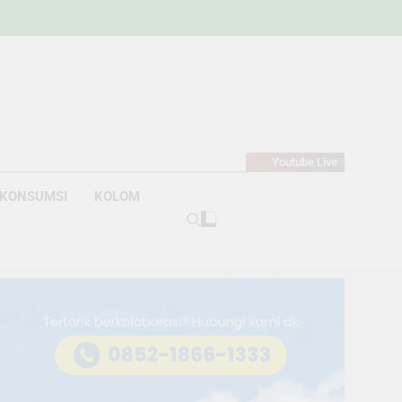
w
bahan
Youtube Live
KONSUMSI
KOLOM