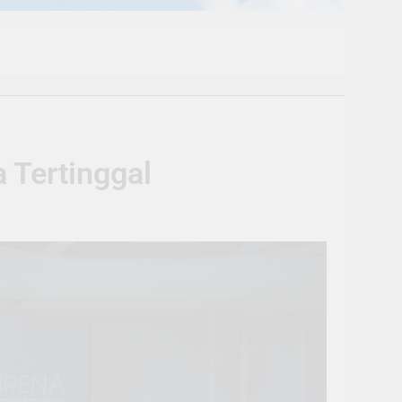
a Tertinggal