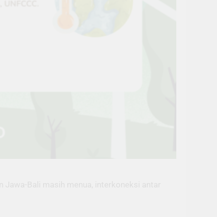
an Jawa-Bali masih menua, interkoneksi antar