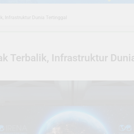
k, Infrastruktur Dunia Tertinggal
ak Terbalik, Infrastruktur Duni