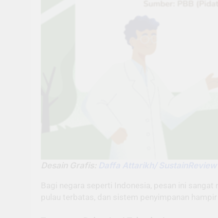
Desain Grafis:
Daffa Attarikh/ SustainReview
Bagi negara seperti Indonesia, pesan ini sangat
pulau terbatas, dan sistem penyimpanan hampir 