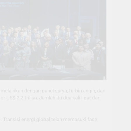
melainkan dengan panel surya, turbin angin, dan
 US$ 2,2 triliun. Jumlah itu dua kali lipat dari
i. Transisi energi global telah memasuki fase