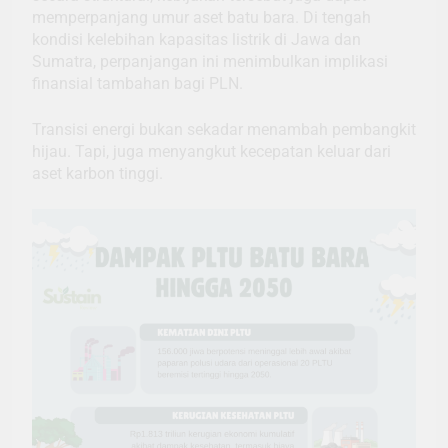
memperpanjang umur aset batu bara. Di tengah
kondisi kelebihan kapasitas listrik di Jawa dan
Sumatra, perpanjangan ini menimbulkan implikasi
finansial tambahan bagi PLN.
Transisi energi bukan sekadar menambah pembangkit
hijau. Tapi, juga menyangkut kecepatan keluar dari
aset karbon tinggi.