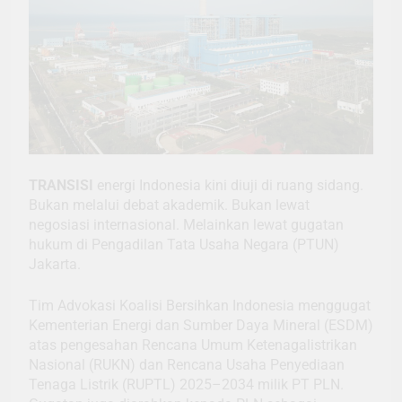
TRANSISI
energi Indonesia kini diuji di ruang sidang.
Bukan melalui debat akademik. Bukan lewat
negosiasi internasional. Melainkan lewat gugatan
hukum di Pengadilan Tata Usaha Negara (PTUN)
Jakarta.
Tim Advokasi Koalisi Bersihkan Indonesia menggugat
Kementerian Energi dan Sumber Daya Mineral (ESDM)
atas pengesahan Rencana Umum Ketenagalistrikan
Nasional (RUKN) dan Rencana Usaha Penyediaan
Tenaga Listrik (RUPTL) 2025–2034 milik PT PLN.