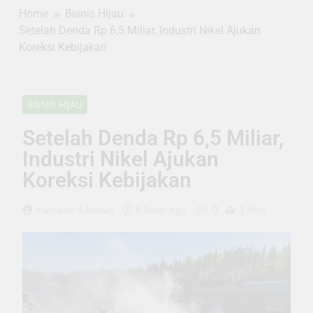
Home
Bisnis Hijau
Setelah Denda Rp 6,5 Miliar, Industri Nikel Ajukan
Koreksi Kebijakan
BISNIS HIJAU
Setelah Denda Rp 6,5 Miliar,
Industri Nikel Ajukan
Koreksi Kebijakan
0
Hamdani S Rukiah
8 Bulan Ago
3 Mins