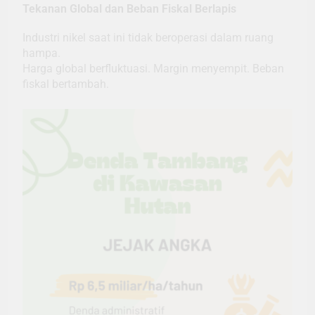
Tekanan Global dan Beban Fiskal Berlapis
Industri nikel saat ini tidak beroperasi dalam ruang
hampa.
Harga global berfluktuasi. Margin menyempit. Beban
fiskal bertambah.