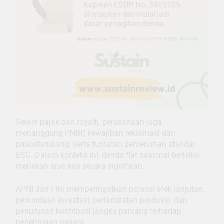
Selain pajak dan royalti, perusahaan juga
menanggung PNBP, kewajiban reklamasi dan
pascatambang, serta tuntutan pemenuhan standar
ESG. Dalam konteks ini, denda flat nasional berisiko
menekan arus kas secara signifikan.
APNI dan FINI memperingatkan potensi efek lanjutan:
penundaan investasi, perlambatan produksi, dan
penurunan kontribusi jangka panjang terhadap
penerimaan negara.