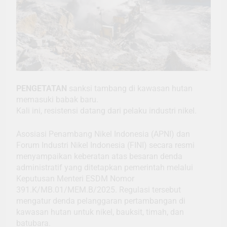
PENGETATAN
sanksi tambang di kawasan hutan
memasuki babak baru.
Kali ini, resistensi datang dari pelaku industri nikel.
Asosiasi Penambang Nikel Indonesia (APNI) dan
Forum Industri Nikel Indonesia (FINI) secara resmi
menyampaikan keberatan atas besaran denda
administratif yang ditetapkan pemerintah melalui
Keputusan Menteri ESDM Nomor
391.K/MB.01/MEM.B/2025. Regulasi tersebut
mengatur denda pelanggaran pertambangan di
kawasan hutan untuk nikel, bauksit, timah, dan
batubara.