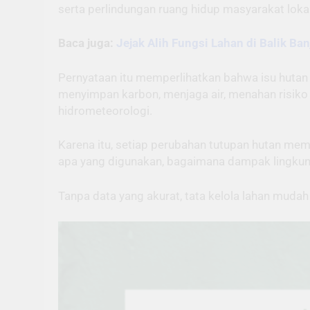
serta perlindungan ruang hidup masyarakat lokal 
Baca juga:
Jejak Alih Fungsi Lahan di Balik Ban
Pernyataan itu memperlihatkan bahwa isu hutan t
menyimpan karbon, menjaga air, menahan risiko
hidrometeorologi.
Karena itu, setiap perubahan tutupan hutan memb
apa yang digunakan, bagaimana dampak lingkung
Tanpa data yang akurat, tata kelola lahan mudah