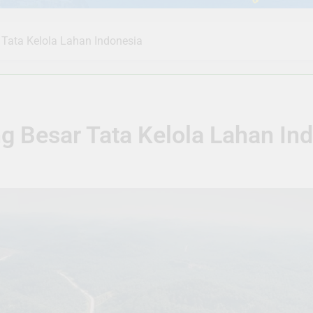
 Tata Kelola Lahan Indonesia
g Besar Tata Kelola Lahan In