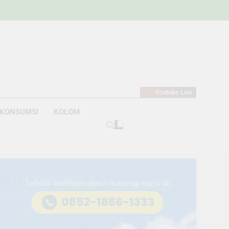
w
bahan
Youtube Live
KONSUMSI
KOLOM