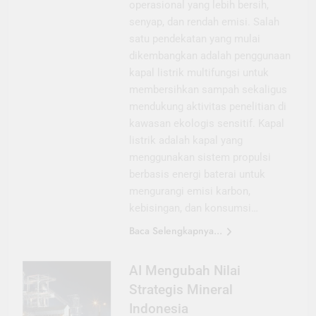
operasional yang lebih bersih,
senyap, dan rendah emisi. Salah
satu pendekatan yang mulai
dikembangkan adalah penggunaan
kapal listrik multifungsi untuk
membersihkan sampah sekaligus
mendukung aktivitas penelitian di
kawasan ekologis sensitif. Kapal
listrik adalah kapal yang
menggunakan sistem propulsi
berbasis energi baterai untuk
mengurangi emisi karbon,
kebisingan, dan konsumsi…
Baca Selengkapnya...
AI Mengubah Nilai
Strategis Mineral
Indonesia