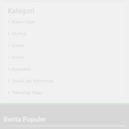
Kategori
Bisnis Hijau
Ekologi
Energi
Kolom
Konsumsi
Sosial dan Komunitas
Teknologi Hijau
Berita Populer