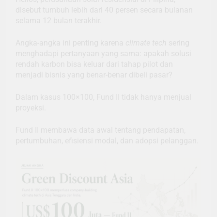
disebut tumbuh lebih dari 40 persen secara bulanan
selama 12 bulan terakhir.
Angka-angka ini penting karena
climate tech
sering
menghadapi pertanyaan yang sama: apakah solusi
rendah karbon bisa keluar dari tahap pilot dan
menjadi bisnis yang benar-benar dibeli pasar?
Dalam kasus 100×100, Fund II tidak hanya menjual
proyeksi.
Fund II membawa data awal tentang pendapatan,
pertumbuhan, efisiensi modal, dan adopsi pelanggan.