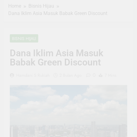
Home
Bisnis Hijau
Dana Iklim Asia Masuk Babak Green Discount
BISNIS HIJAU
Dana Iklim Asia Masuk
Babak Green Discount
0
Hamdani S Rukiah
2 Bulan Ago
7 Mins