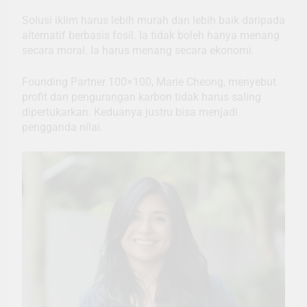
Solusi iklim harus lebih murah dan lebih baik daripada
alternatif berbasis fosil. Ia tidak boleh hanya menang
secara moral. Ia harus menang secara ekonomi.
Founding Partner 100×100, Marie Cheong, menyebut
profit dan pengurangan karbon tidak harus saling
dipertukarkan. Keduanya justru bisa menjadi
pengganda nilai.