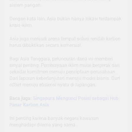
sistem pangan.
Dengan kata lain, Asia bukan hanya lokasi terdampak
krisis iklim.
Asia juga menjadi arena tempat solusi rendah karbon
harus dibuktikan secara komersial.
Bagi Asia Tenggara, peluncuran dana ini memberi
sinyal penting. Pembiayaan iklim mulai bergerak dari
sekadar komitmen menuju penciptaan perusahaan.
Dari laporan keberlanjutan menuju model bisnis. Dari
offset
menuju efisiensi nyata di lapangan.
Baca juga:
Singapura Mengunci Posisi sebagai Hub
Pasar Karbon Asia
Ini penting karena banyak negara kawasan
menghadapi dilema yang sama.