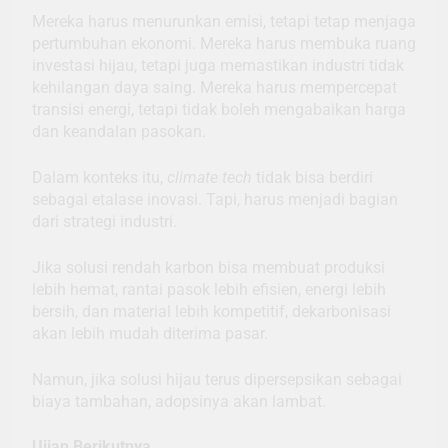
Mereka harus menurunkan emisi, tetapi tetap menjaga
pertumbuhan ekonomi. Mereka harus membuka ruang
investasi hijau, tetapi juga memastikan industri tidak
kehilangan daya saing. Mereka harus mempercepat
transisi energi, tetapi tidak boleh mengabaikan harga
dan keandalan pasokan.
Dalam konteks itu,
climate tech
tidak bisa berdiri
sebagai etalase inovasi. Tapi, harus menjadi bagian
dari strategi industri.
Jika solusi rendah karbon bisa membuat produksi
lebih hemat, rantai pasok lebih efisien, energi lebih
bersih, dan material lebih kompetitif, dekarbonisasi
akan lebih mudah diterima pasar.
Namun, jika solusi hijau terus dipersepsikan sebagai
biaya tambahan, adopsinya akan lambat.
Ujian Berikutnya