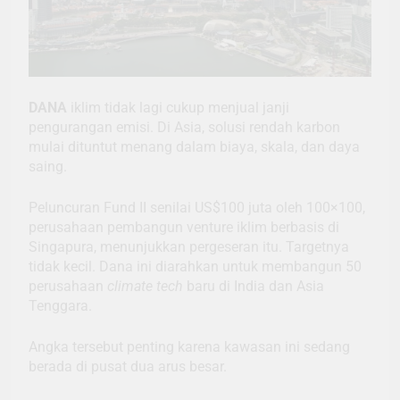
DANA
iklim tidak lagi cukup menjual janji
pengurangan emisi. Di Asia, solusi rendah karbon
mulai dituntut menang dalam biaya, skala, dan daya
saing.
Peluncuran Fund II senilai US$100 juta oleh 100×100,
perusahaan pembangun venture iklim berbasis di
Singapura, menunjukkan pergeseran itu. Targetnya
tidak kecil. Dana ini diarahkan untuk membangun 50
perusahaan
climate tech
baru di India dan Asia
Tenggara.
Angka tersebut penting karena kawasan ini sedang
berada di pusat dua arus besar.